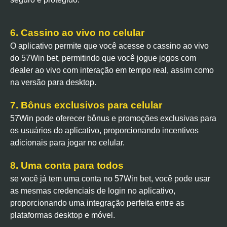
6. Cassino ao vivo no celular
O aplicativo permite que você acesse o cassino ao vivo
do 57Win bet, permitindo que você jogue jogos com
dealer ao vivo com interação em tempo real, assim como
na versão para desktop.
7. Bônus exclusivos para celular
57Win pode oferecer bônus e promoções exclusivas para
os usuários do aplicativo, proporcionando incentivos
adicionais para jogar no celular.
8. Uma conta para todos
se você já tem uma conta no 57Win bet, você pode usar
as mesmas credenciais de login no aplicativo,
proporcionando uma integração perfeita entre as
plataformas desktop e móvel.