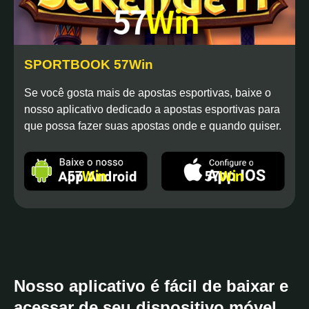
SPORTBOOK 57Win
Se você gosta mais de apostas esportivas, baixe o
nosso aplicativo dedicado a apostas esportivas para
que possa fazer suas apostas onde e quando quiser.
Nosso aplicativo é fácil de baixar e
acessar de seu dispositivo móvel