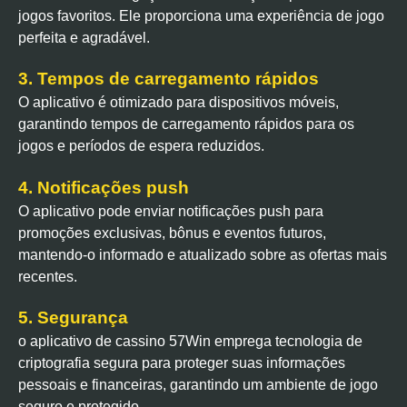
jogos favoritos. Ele proporciona uma experiência de jogo
perfeita e agradável.
3. Tempos de carregamento rápidos
O aplicativo é otimizado para dispositivos móveis,
garantindo tempos de carregamento rápidos para os
jogos e períodos de espera reduzidos.
4. Notificações push
O aplicativo pode enviar notificações push para
promoções exclusivas, bônus e eventos futuros,
mantendo-o informado e atualizado sobre as ofertas mais
recentes.
5. Segurança
o aplicativo de cassino 57Win emprega tecnologia de
criptografia segura para proteger suas informações
pessoais e financeiras, garantindo um ambiente de jogo
seguro e protegido.