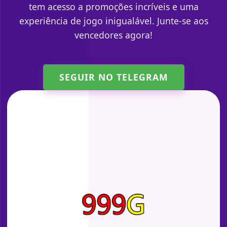
tem acesso a promoções incríveis e uma
experiência de jogo inigualável. Junte-se aos
vencedores agora!
SEGUIR NO TELEGRAM