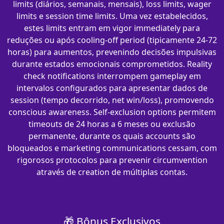
limits (diários, semanais, mensais), loss limits, wager
limits e session time limits. Uma vez estabelecidos,
estes limits entram em vigor immediately para
reduções ou após cooling-off period (tipicamente 24-72
horas) para aumentos, prevenindo decisões impulsivas
durante estados emocionais comprometidos. Reality
check notifications interrompem gameplay em
intervalos configurados para apresentar dados de
session (tempo decorrido, net win/loss), promovendo
conscious awareness. Self-exclusion options permitem
timeouts de 24 horas a 6 meses ou exclusão
permanente, durante os quais accounts são
bloqueados e marketing communications cessam, com
rigorosos protocolos para prevenir circumvention
através de creation de múltiplas contas.
🎁 Bônus Exclusivos