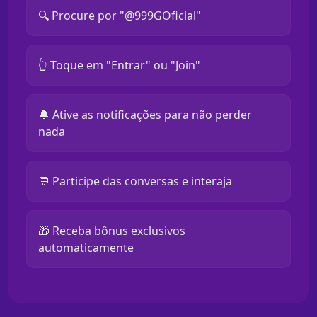
🔍 Procure por "@999GOficial"
👆 Toque em "Entrar" ou "Join"
🔔 Ative as notificações para não perder
nada
💬 Participe das conversas e interaja
🎁 Receba bônus exclusivos
automaticamente