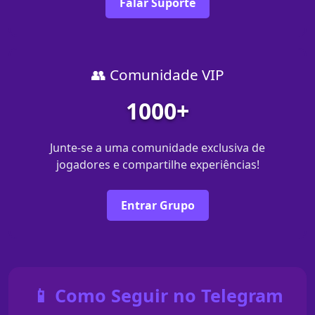
Falar Suporte
👥 Comunidade VIP
1000+
Junte-se a uma comunidade exclusiva de
jogadores e compartilhe experiências!
Entrar Grupo
📱 Como Seguir no Telegram