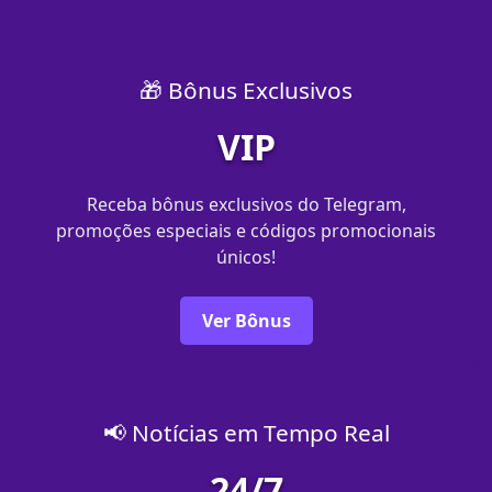
🎁 Bônus Exclusivos
VIP
Receba bônus exclusivos do Telegram,
promoções especiais e códigos promocionais
únicos!
Ver Bônus
📢 Notícias em Tempo Real
24/7