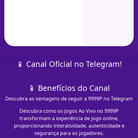
📱 Canal Oficial no Telegram!
📱 Benefícios do Canal
Descubra as vantagens de seguir a 9999P no Telegram
Descubra como os Jogos Ao Vivo no 9999P
transformam a experiência de jogo online,
proporcionando interatividade, autenticidade e
segurança para os jogadores.