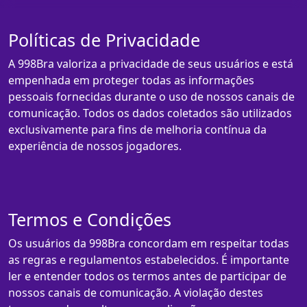
Políticas de Privacidade
A 998Bra valoriza a privacidade de seus usuários e está
empenhada em proteger todas as informações
pessoais fornecidas durante o uso de nossos canais de
comunicação. Todos os dados coletados são utilizados
exclusivamente para fins de melhoria contínua da
experiência de nossos jogadores.
Termos e Condições
Os usuários da 998Bra concordam em respeitar todas
as regras e regulamentos estabelecidos. É importante
ler e entender todos os termos antes de participar de
nossos canais de comunicação. A violação destes