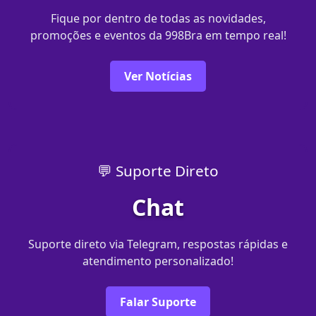
Fique por dentro de todas as novidades,
promoções e eventos da 998Bra em tempo real!
Ver Notícias
💬 Suporte Direto
Chat
Suporte direto via Telegram, respostas rápidas e
atendimento personalizado!
Falar Suporte