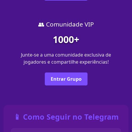
👥 Comunidade VIP
1000+
Junte-se a uma comunidade exclusiva de
jogadores e compartilhe experiências!
Entrar Grupo
📱 Como Seguir no Telegram