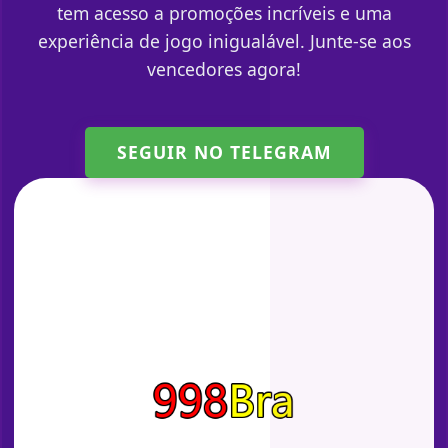
tem acesso a promoções incríveis e uma
experiência de jogo inigualável. Junte-se aos
vencedores agora!
SEGUIR NO TELEGRAM