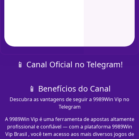
📱 Canal Oficial no Telegram!
📱 Benefícios do Canal
Descubra as vantagens de seguir a 9989Win Vip no
Telegram
A 9989Win Vip é uma ferramenta de apostas altamente
profissional e confiável — com a plataforma 9989Win
Vip Brasil , você tem acesso aos mais diversos jogos de