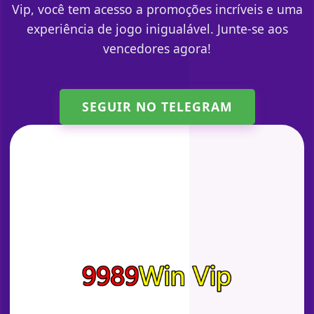
Vip, você tem acesso a promoções incríveis e uma
experiência de jogo inigualável. Junte-se aos
vencedores agora!
SEGUIR NO TELEGRAM