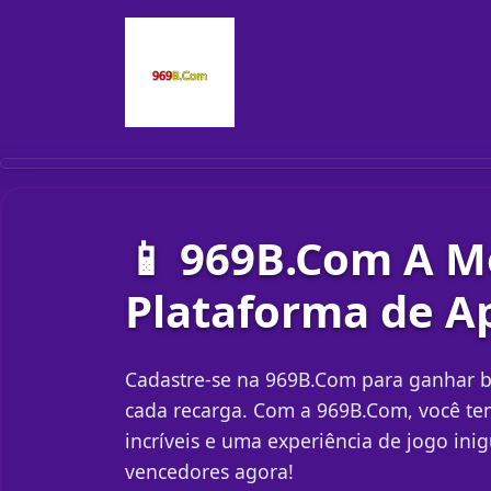
📱 969B.Com A M
Plataforma de A
Cadastre-se na 969B.Com para ganhar 
cada recarga. Com a 969B.Com, você t
incríveis e uma experiência de jogo inig
vencedores agora!