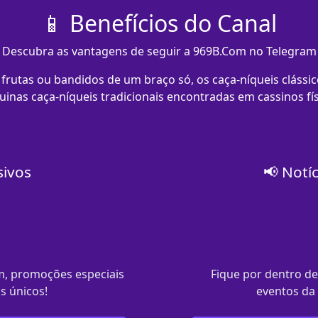
📱 Benefícios do Canal
Descubra as vantagens de seguir a 969B.Com no Telegram
tas ou bandidos de um braço só, os caça-níqueis clássico
inas caça-níqueis tradicionais encontradas em cassinos fís
sivos
📢 Notí
m, promoções especiais
Fique por dentro d
s únicos!
eventos da