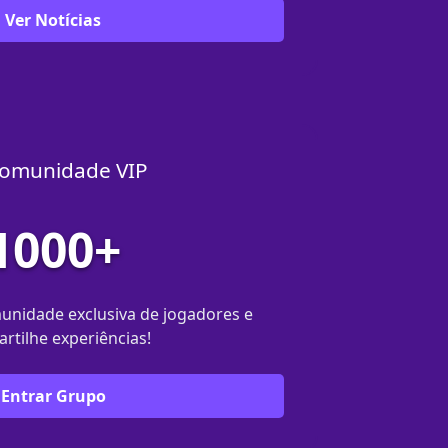
Ver Notícias
Comunidade VIP
1000+
unidade exclusiva de jogadores e
rtilhe experiências!
Entrar Grupo