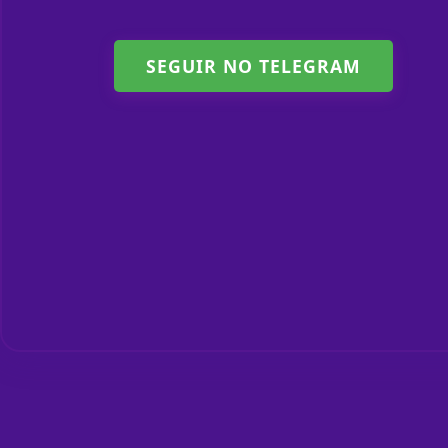
SEGUIR NO TELEGRAM