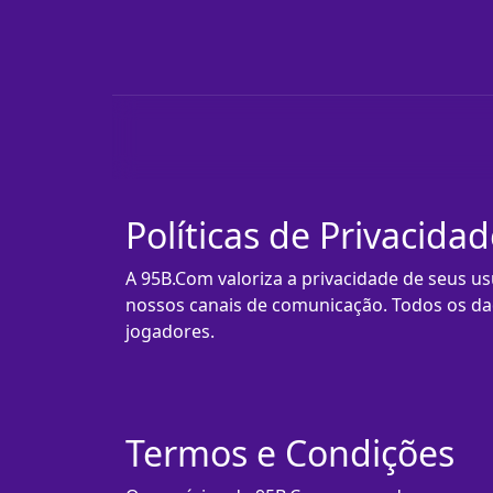
Políticas de Privacida
A 95B.Com valoriza a privacidade de seus u
nossos canais de comunicação. Todos os dad
jogadores.
Termos e Condições