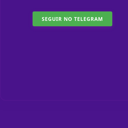
SEGUIR NO TELEGRAM