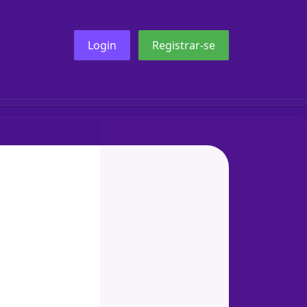
Login
Registrar-se