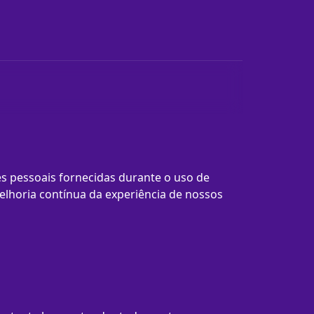
s pessoais fornecidas durante o uso de
elhoria contínua da experiência de nossos