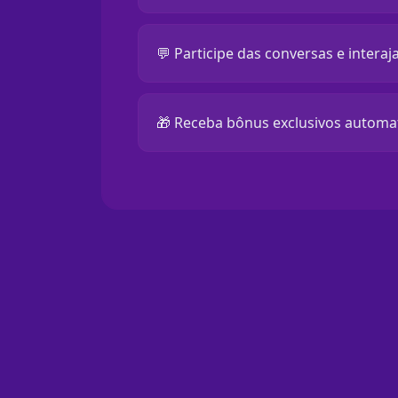
💬 Participe das conversas e interaj
🎁 Receba bônus exclusivos autom