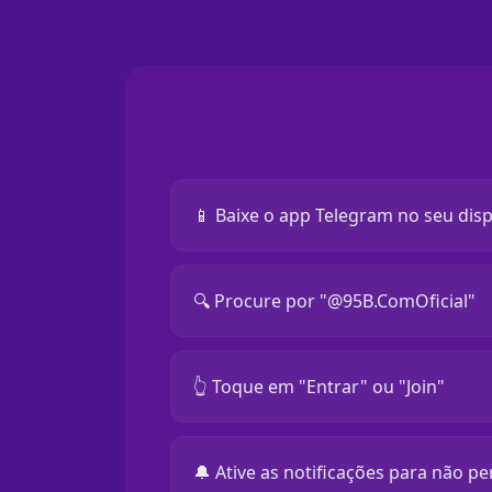
📱 Baixe o app Telegram no seu disp
🔍 Procure por "@95B.ComOficial"
👆 Toque em "Entrar" ou "Join"
🔔 Ative as notificações para não p