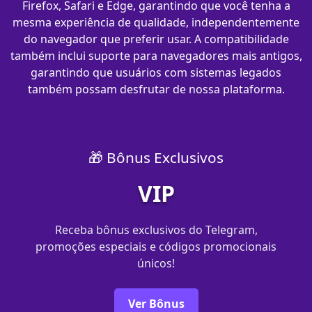
Firefox, Safari e Edge, garantindo que você tenha a
mesma experiência de qualidade, independentemente
do navegador que preferir usar. A compatibilidade
também inclui suporte para navegadores mais antigos,
garantindo que usuários com sistemas legados
também possam desfrutar de nossa plataforma.
🎁 Bônus Exclusivos
VIP
Receba bônus exclusivos do Telegram,
promoções especiais e códigos promocionais
únicos!
Ver Bônus