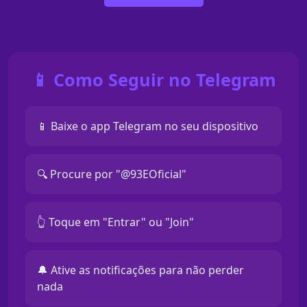
📱 Como Seguir no Telegram
📱 Baixe o app Telegram no seu dispositivo
🔍 Procure por "@93EOficial"
👆 Toque em "Entrar" ou "Join"
🔔 Ative as notificações para não perder
nada