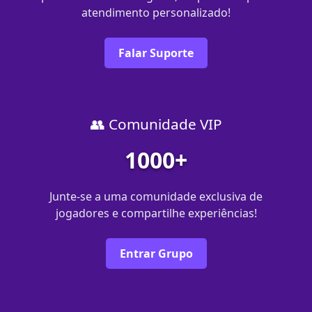
atendimento personalizado!
Falar Suporte
👥 Comunidade VIP
1000+
Junte-se a uma comunidade exclusiva de
jogadores e compartilhe experiências!
Entrar Grupo