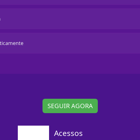
a
aticamente
SEGUIR AGORA
Acessos