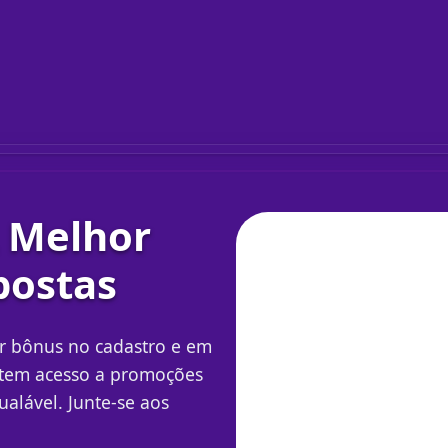
A Melhor
postas
r bônus no cadastro e em
 tem acesso a promoções
ualável. Junte-se aos