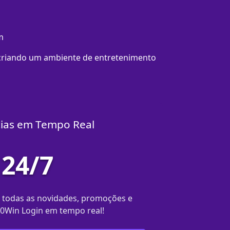
m
 criando um ambiente de entretenimento
cias em Tempo Real
24/7
e todas as novidades, promoções e
90Win Login em tempo real!