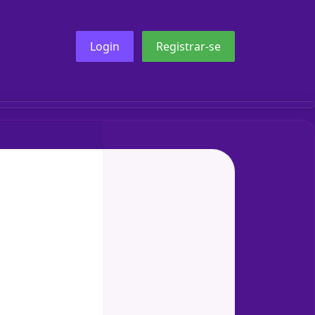
Login
Registrar-se