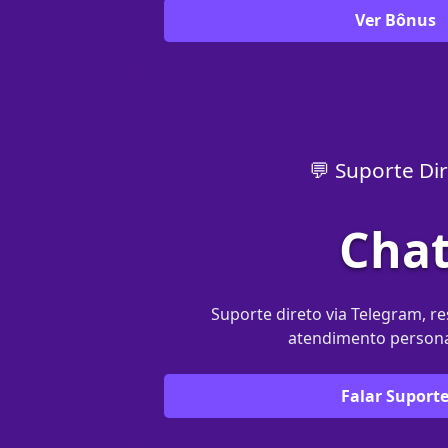
Ver Bônus
💬 Suporte Di
Cha
Suporte direto via Telegram, r
atendimento persona
Falar Suport