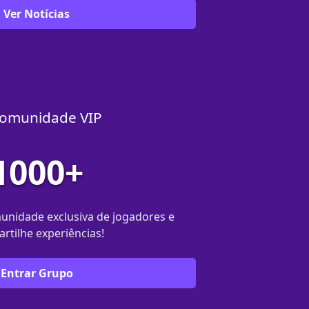
Ver Notícias
Comunidade VIP
1000+
unidade exclusiva de jogadores e
rtilhe experiências!
Entrar Grupo