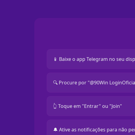
📱 Baixe o app Telegram no seu disp
🔍 Procure por "@90Win LoginOficia
👆 Toque em "Entrar" ou "Join"
🔔 Ative as notificações para não p