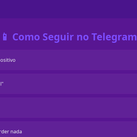
📱 Como Seguir no Telegram
ositivo
l"
erder nada