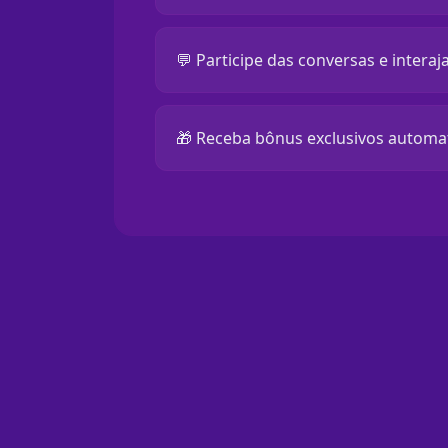
💬 Participe das conversas e interaj
🎁 Receba bônus exclusivos autom