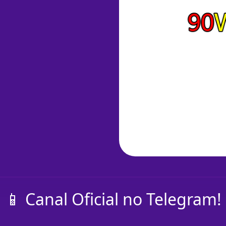
📱 Canal Oficial no Telegram!