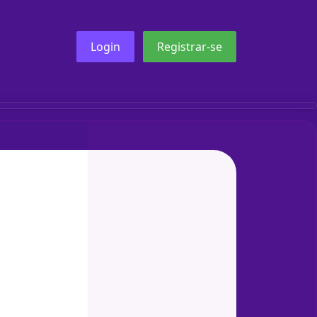
Login
Registrar-se