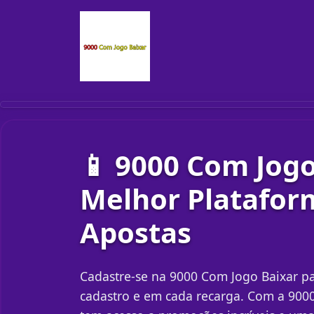
📱 9000 Com Jogo
Melhor Platafor
Apostas
Cadastre-se na 9000 Com Jogo Baixar p
cadastro e em cada recarga. Com a 9000