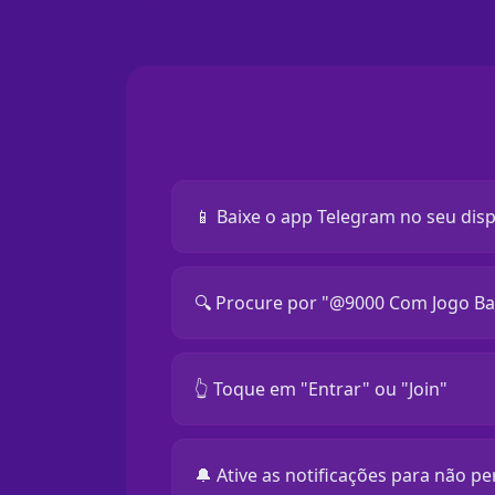
📱 Baixe o app Telegram no seu disp
🔍 Procure por "@9000 Com Jogo Bai
👆 Toque em "Entrar" ou "Join"
🔔 Ative as notificações para não p