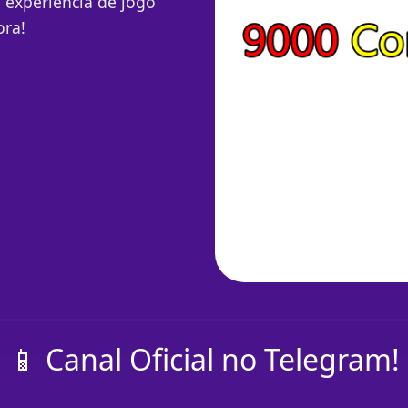
 experiência de jogo
ora!
📱 Canal Oficial no Telegram!