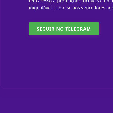
tem acesso a promoções incríveis e uma
inigualável. Junte-se aos vencedores ag
SEGUIR NO TELEGRAM