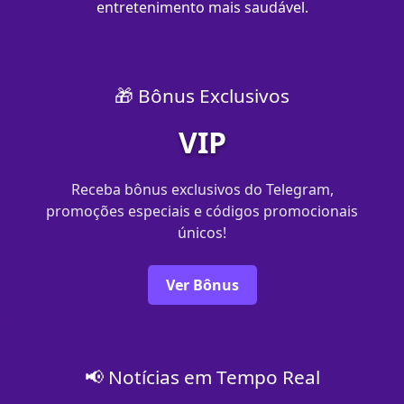
entretenimento mais saudável.
🎁 Bônus Exclusivos
VIP
Receba bônus exclusivos do Telegram,
promoções especiais e códigos promocionais
únicos!
Ver Bônus
📢 Notícias em Tempo Real