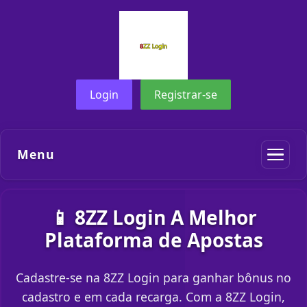
Login
Registrar-se
Menu
📱 8ZZ Login A Melhor
Plataforma de Apostas
Cadastre-se na 8ZZ Login para ganhar bônus no
cadastro e em cada recarga. Com a 8ZZ Login,