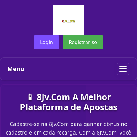
Login
Registrar-se
Menu
📱 8Jv.Com A Melhor
Plataforma de Apostas
Cadastre-se na 8Jv.Com para ganhar bônus no
cadastro e em cada recarga. Com a 8Jv.Com, você