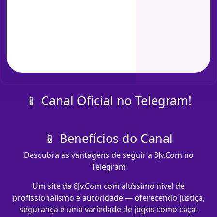
📱 Canal Oficial no Telegram!
📱 Benefícios do Canal
Descubra as vantagens de seguir a 8Jv.Com no
Telegram
Um site da 8Jv.Com com altíssimo nível de
profissionalismo e autoridade — oferecendo justiça,
segurança e uma variedade de jogos como caça-