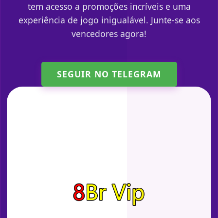
tem acesso a promoções incríveis e uma
experiência de jogo inigualável. Junte-se aos
vencedores agora!
SEGUIR NO TELEGRAM