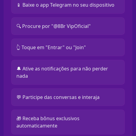
📱 Baixe o app Telegram no seu dispositivo
🔍 Procure por "@8Br VipOficial"
👆 Toque em "Entrar" ou "Join"
🔔 Ative as notificações para não perder
nada
💬 Participe das conversas e interaja
🎁 Receba bônus exclusivos
automaticamente