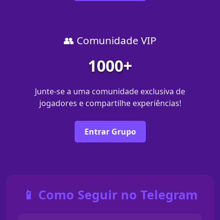
👥 Comunidade VIP
1000+
Junte-se a uma comunidade exclusiva de
jogadores e compartilhe experiências!
Entrar Grupo
📱 Como Seguir no Telegram