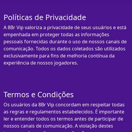
Políticas de Privacidade
A 8Br Vip valoriza a privacidade de seus usuários e está
empenhada em proteger todas as informações
pessoais fornecidas durante o uso de nossos canais de
comunicação. Todos os dados coletados são utilizados
exclusivamente para fins de melhoria contínua da
experiência de nossos jogadores.
Termos e Condições
Os usuários da 8Br Vip concordam em respeitar todas
as regras e regulamentos estabelecidos. É importante
ler e entender todos os termos antes de participar de
nossos canais de comunicação. A violação destes