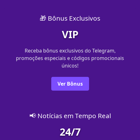
🎁 Bônus Exclusivos
VIP
Receba bônus exclusivos do Telegram,
promoções especiais e códigos promocionais
únicos!
Ver Bônus
📢 Notícias em Tempo Real
24/7