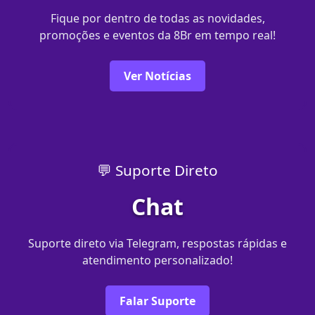
Fique por dentro de todas as novidades,
promoções e eventos da 8Br em tempo real!
Ver Notícias
💬 Suporte Direto
Chat
Suporte direto via Telegram, respostas rápidas e
atendimento personalizado!
Falar Suporte