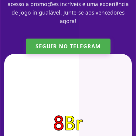
acesso a promoções incríveis e uma experiência
de jogo inigualável. Junte-se aos vencedores
agora!
SEGUIR NO TELEGRAM