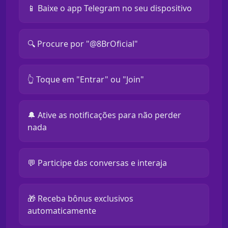
📱 Baixe o app Telegram no seu dispositivo
🔍 Procure por "@8BrOficial"
👆 Toque em "Entrar" ou "Join"
🔔 Ative as notificações para não perder
nada
💬 Participe das conversas e interaja
🎁 Receba bônus exclusivos
automaticamente