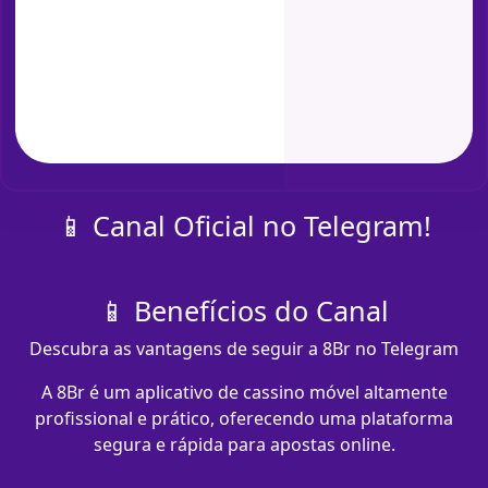
📱 Canal Oficial no Telegram!
📱 Benefícios do Canal
Descubra as vantagens de seguir a 8Br no Telegram
A 8Br é um aplicativo de cassino móvel altamente
profissional e prático, oferecendo uma plataforma
segura e rápida para apostas online.