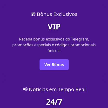
🎁 Bônus Exclusivos
VIP
Receba bônus exclusivos do Telegram,
promoções especiais e códigos promocionais
únicos!
Ver Bônus
📢 Notícias em Tempo Real
24/7