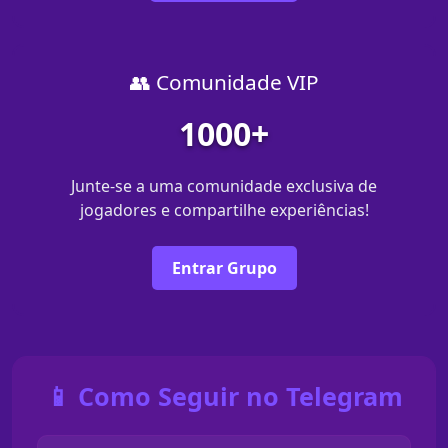
👥 Comunidade VIP
1000+
Junte-se a uma comunidade exclusiva de
jogadores e compartilhe experiências!
Entrar Grupo
📱 Como Seguir no Telegram