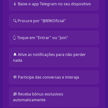
📱 Baixe o app Telegram no seu dispositivo
🔍 Procure por "@89KOficial"
👆 Toque em "Entrar" ou "Join"
🔔 Ative as notificações para não perder
nada
💬 Participe das conversas e interaja
🎁 Receba bônus exclusivos
automaticamente