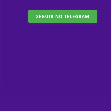
SEGUIR NO TELEGRAM