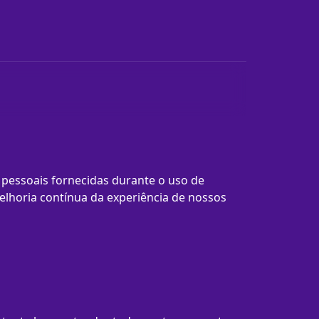
 pessoais fornecidas durante o uso de
elhoria contínua da experiência de nossos