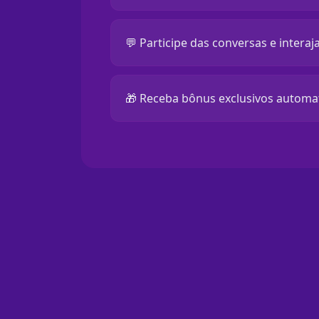
💬 Participe das conversas e interaj
🎁 Receba bônus exclusivos autom