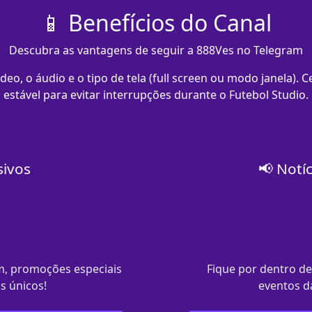
📱 Benefícios do Canal
Descubra as vantagens de seguir a 888Ves no Telegram
eo, o áudio e o tipo de tela (full screen ou modo janela). 
estável para evitar interrupções durante o Futebol Studio.
sivos
📢 Notí
m, promoções especiais
Fique por dentro d
s únicos!
eventos d