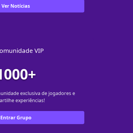
Ver Notícias
Comunidade VIP
1000+
unidade exclusiva de jogadores e
rtilhe experiências!
Entrar Grupo