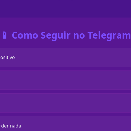
📱 Como Seguir no Telegram
ositivo
erder nada