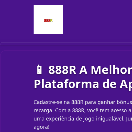
📱 888R A Melho
Plataforma de A
Cadastre-se na 888R para ganhar bônus
recarga. Com a 888R, você tem acesso a
uma experiência de jogo inigualável. J
agora!