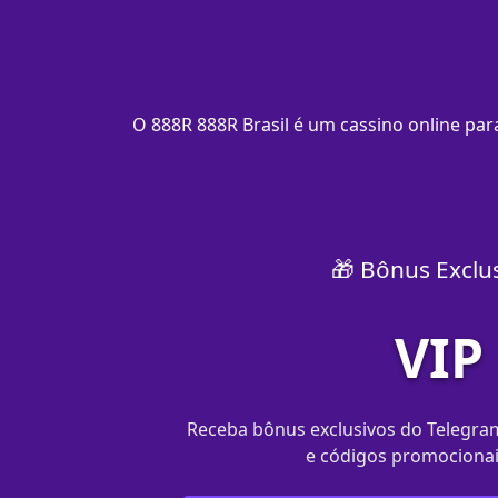
O 888R 888R Brasil é um cassino online par
🎁 Bônus Exclu
VIP
Receba bônus exclusivos do Telegra
e códigos promocionai