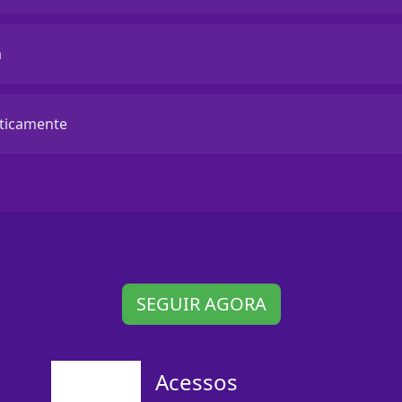
a
aticamente
SEGUIR AGORA
Acessos