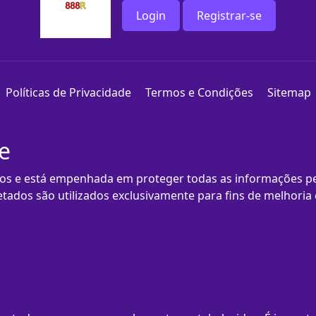
Login
Registrar-se
Políticas de Privacidade
Termos e Condições
Sitemap
de
rios e está empenhada em proteger todas as informações p
tados são utilizados exclusivamente para fins de melhoria