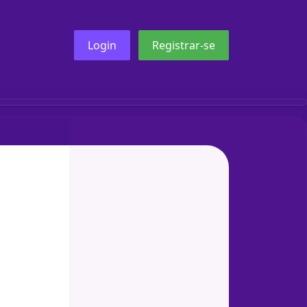
Login
Registrar-se