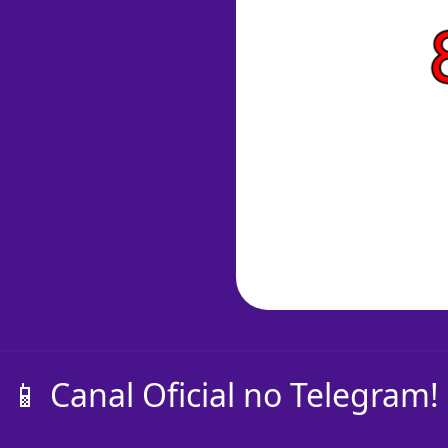
📱 Canal Oficial no Telegram!