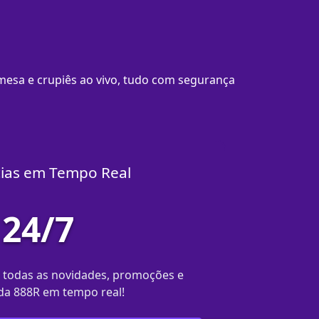
 mesa e crupiês ao vivo, tudo com segurança
cias em Tempo Real
24/7
e todas as novidades, promoções e
da 888R em tempo real!