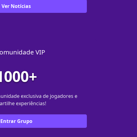
Ver Notícias
Comunidade VIP
1000+
unidade exclusiva de jogadores e
rtilhe experiências!
Entrar Grupo