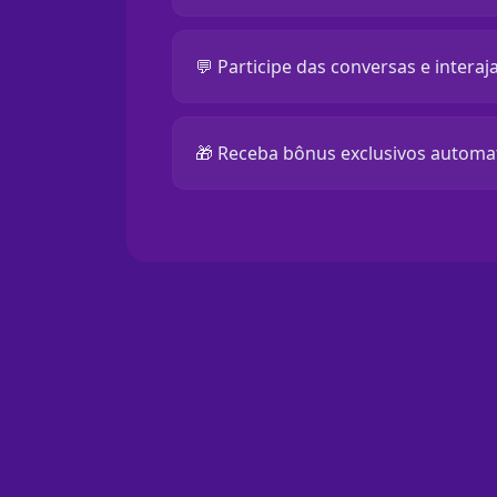
💬 Participe das conversas e interaj
🎁 Receba bônus exclusivos autom