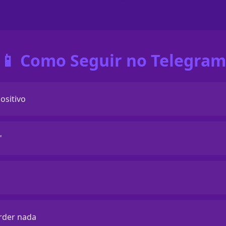
📱 Como Seguir no Telegram
ositivo
"
erder nada