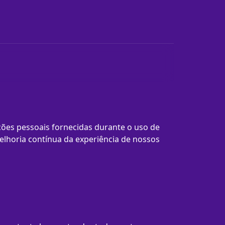
ões pessoais fornecidas durante o uso de
elhoria contínua da experiência de nossos