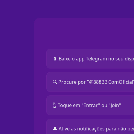
📱 Baixe o app Telegram no seu disp
🔍 Procure por "@888BB.ComOficial
👆 Toque em "Entrar" ou "Join"
🔔 Ative as notificações para não p