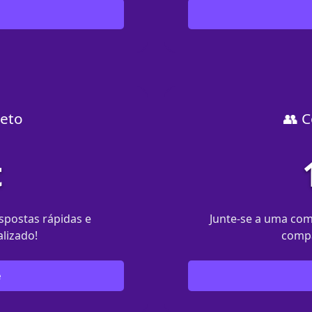
reto
👥 
t
espostas rápidas e
Junte-se a uma com
lizado!
compa
e