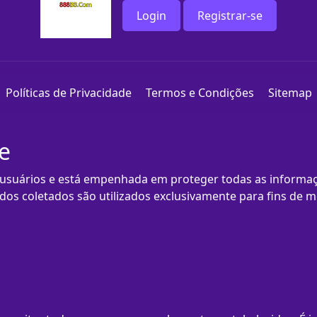
Login
Registrar-se
Políticas de Privacidade
Termos e Condições
Sitemap
de
s usuários e está empenhada em proteger todas as informaç
os coletados são utilizados exclusivamente para fins de m