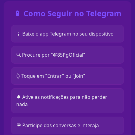
📱 Como Seguir no Telegram
📱 Baixe o app Telegram no seu dispositivo
🔍 Procure por "@85PgOficial"
👆 Toque em "Entrar" ou "Join"
🔔 Ative as notificações para não perder
nada
💬 Participe das conversas e interaja