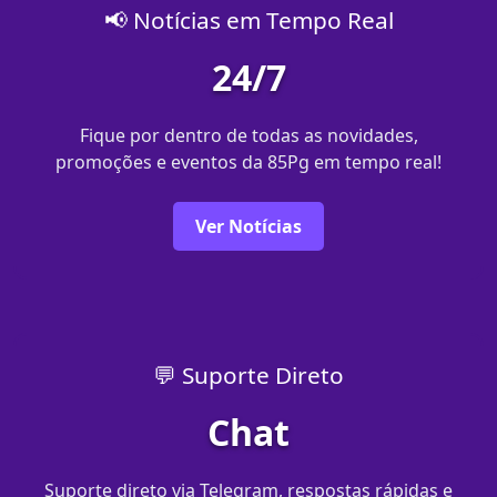
📢 Notícias em Tempo Real
24/7
Fique por dentro de todas as novidades,
promoções e eventos da 85Pg em tempo real!
Ver Notícias
💬 Suporte Direto
Chat
Suporte direto via Telegram, respostas rápidas e