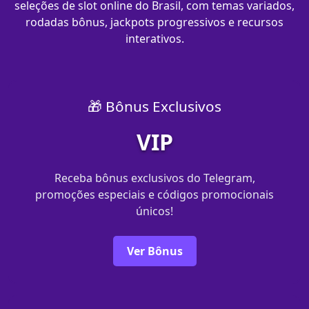
seleções de slot online do Brasil, com temas variados,
rodadas bônus, jackpots progressivos e recursos
interativos.
🎁 Bônus Exclusivos
VIP
Receba bônus exclusivos do Telegram,
promoções especiais e códigos promocionais
únicos!
Ver Bônus