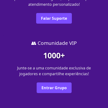
atendimento personalizado!
Falar Suporte
👥 Comunidade VIP
1000+
Junte-se a uma comunidade exclusiva de
jogadores e compartilhe experiências!
Entrar Grupo