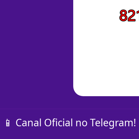
📱 Canal Oficial no Telegram!