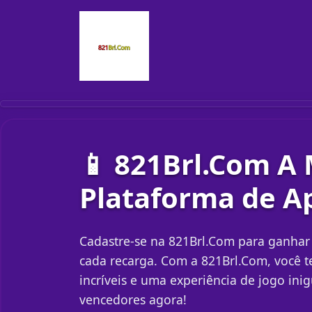
📱 821Brl.Com A
Plataforma de A
Cadastre-se na 821Brl.Com para ganhar
cada recarga. Com a 821Brl.Com, você 
incríveis e uma experiência de jogo inig
vencedores agora!