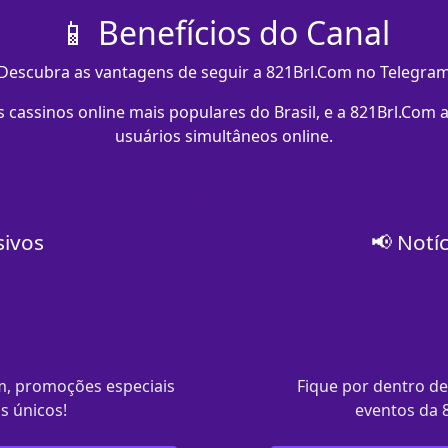
📱 Benefícios do Canal
Descubra as vantagens de seguir a 821Brl.Com no Telegra
 cassinos online mais populares do Brasil, e a 821Brl.Com 
usuários simultâneos online.
sivos
📢 Notí
m, promoções especiais
Fique por dentro d
s únicos!
eventos da 