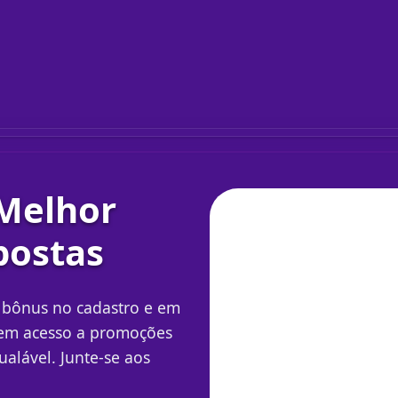
 Melhor
postas
 bônus no cadastro e em
tem acesso a promoções
ualável. Junte-se aos