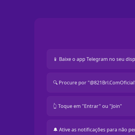
📱 Baixe o app Telegram no seu disp
🔍 Procure por "@821Brl.ComOficial
👆 Toque em "Entrar" ou "Join"
🔔 Ative as notificações para não p