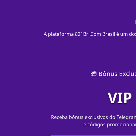
A plataforma 821Brl.Com Brasil é um dos
🎁 Bônus Exclu
VIP
Receba bônus exclusivos do Telegra
e códigos promocionai