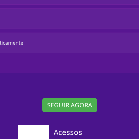
a
aticamente
SEGUIR AGORA
Acessos