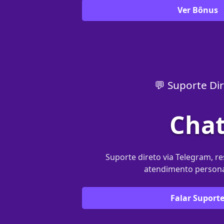
Ver Bônus
💬 Suporte Di
Cha
Suporte direto via Telegram, r
atendimento persona
Falar Suport