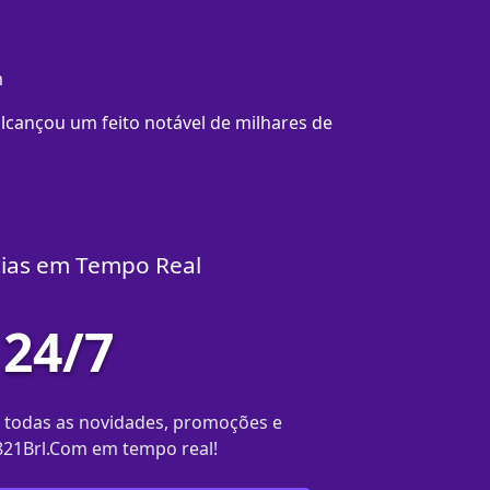
m
alcançou um feito notável de milhares de
cias em Tempo Real
24/7
e todas as novidades, promoções e
821Brl.Com em tempo real!