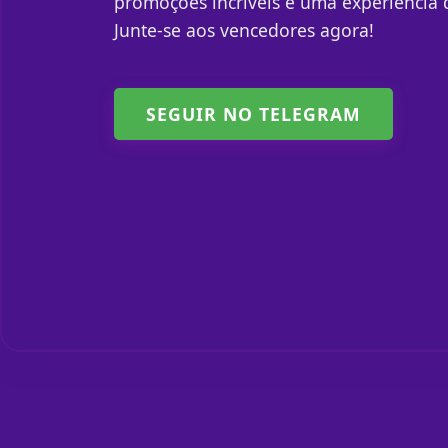
promoções incríveis e uma experiência d
Junte-se aos vencedores agora!
SEGUIR NO TELEGRAM