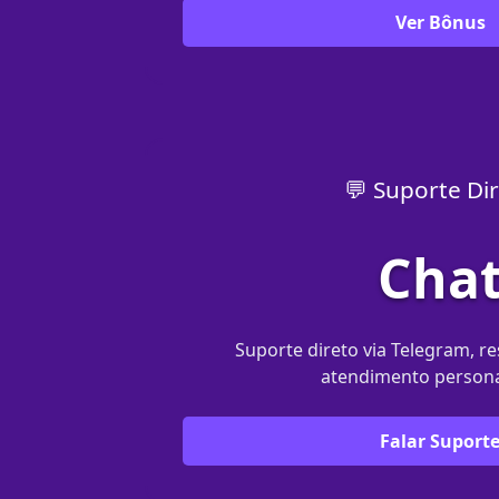
Ver Bônus
💬 Suporte Di
Cha
Suporte direto via Telegram, r
atendimento persona
Falar Suport