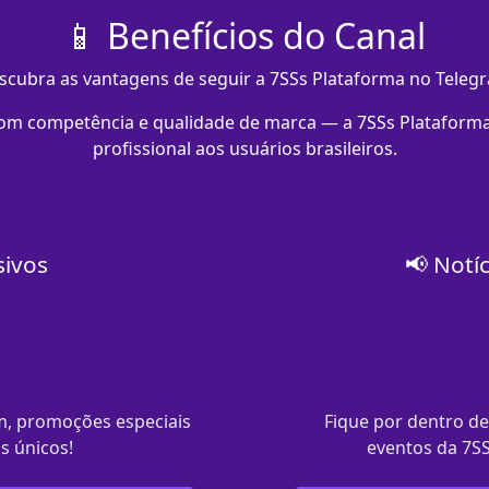
📱 Benefícios do Canal
scubra as vantagens de seguir a 7SSs Plataforma no Teleg
om competência e qualidade de marca — a 7SSs Plataforma B
profissional aos usuários brasileiros.
sivos
📢 Notí
m, promoções especiais
Fique por dentro d
s únicos!
eventos da 7S