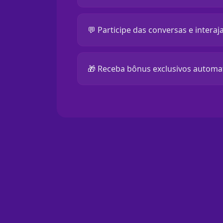
💬 Participe das conversas e interaj
🎁 Receba bônus exclusivos autom