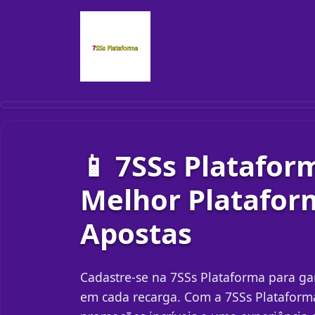
📱 7SSs Platafor
Melhor Platafor
Apostas
Cadastre-se na 7SSs Plataforma para g
em cada recarga. Com a 7SSs Plataforma