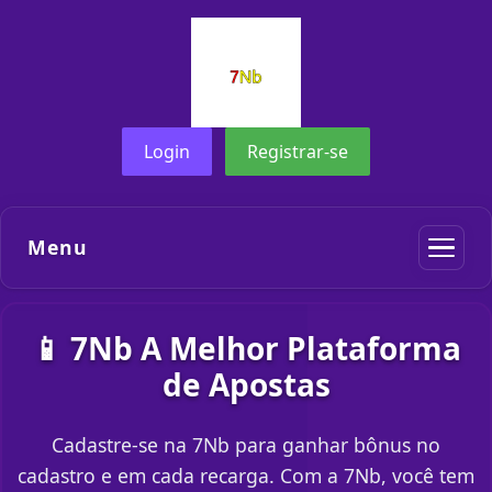
Login
Registrar-se
Menu
📱 7Nb A Melhor Plataforma
de Apostas
Cadastre-se na 7Nb para ganhar bônus no
cadastro e em cada recarga. Com a 7Nb, você tem