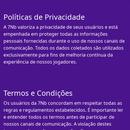
Políticas de Privacidade
A 7Nb valoriza a privacidade de seus usuários e está
empenhada em proteger todas as informações
pessoais fornecidas durante o uso de nossos canais de
comunicação. Todos os dados coletados são utilizados
exclusivamente para fins de melhoria contínua da
experiência de nossos jogadores.
Termos e Condições
Os usuários da 7Nb concordam em respeitar todas as
regras e regulamentos estabelecidos. É importante ler
e entender todos os termos antes de participar de
nossos canais de comunicação. A violação destes