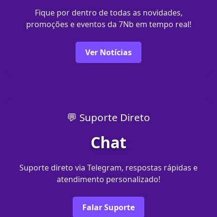
Fique por dentro de todas as novidades,
promoções e eventos da 7Nb em tempo real!
Ver Notícias
💬 Suporte Direto
Chat
Suporte direto via Telegram, respostas rápidas e
atendimento personalizado!
Falar Suporte