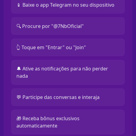
📱 Baixe o app Telegram no seu dispositivo
🔍 Procure por "@7NbOficial"
👆 Toque em "Entrar" ou "Join"
🔔 Ative as notificações para não perder
nada
💬 Participe das conversas e interaja
🎁 Receba bônus exclusivos
automaticamente