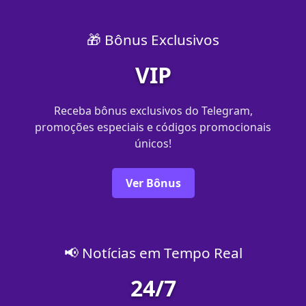
🎁 Bônus Exclusivos
VIP
Receba bônus exclusivos do Telegram,
promoções especiais e códigos promocionais
únicos!
Ver Bônus
📢 Notícias em Tempo Real
24/7