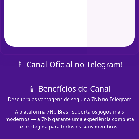
📱 Canal Oficial no Telegram!
📱 Benefícios do Canal
Descubra as vantagens de seguir a 7Nb no Telegram
A plataforma 7Nb Brasil suporta os jogos mais
modernos — a 7Nb garante uma experiência completa
e protegida para todos os seus membros.