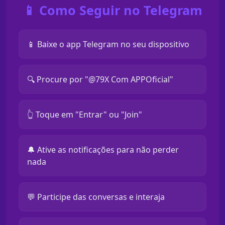
📱 Como Seguir no Telegram
📱 Baixe o app Telegram no seu dispositivo
🔍 Procure por "@79X Com APPOficial"
👆 Toque em "Entrar" ou "Join"
🔔 Ative as notificações para não perder
nada
💬 Participe das conversas e interaja