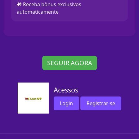
🎁 Receba bônus exclusivos
automaticamente
SEGUIR AGORA
Acessos
Login
Registrar-se