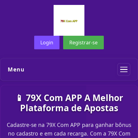
Login
Registrar-se
Menu
📱 79X Com APP A Melhor
Plataforma de Apostas
Cadastre-se na 79X Com APP para ganhar bônus
no cadastro e em cada recarga. Com a 79X Com