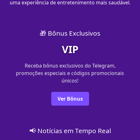
uma experiência de entretenimento mais saudável.
🎁 Bônus Exclusivos
VIP
Receba bônus exclusivos do Telegram,
promoções especiais e códigos promocionais
únicos!
Ver Bônus
📢 Notícias em Tempo Real