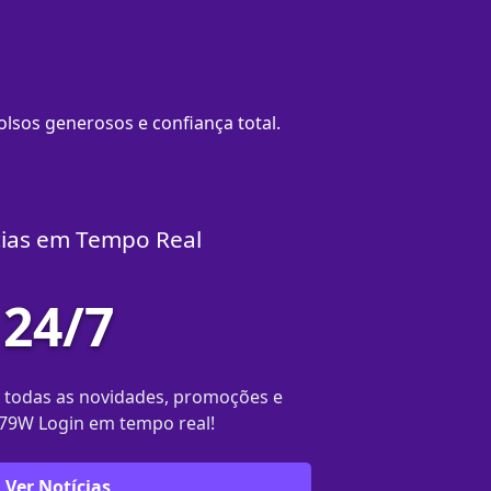
lsos generosos e confiança total.
cias em Tempo Real
24/7
e todas as novidades, promoções e
 79W Login em tempo real!
Ver Notícias