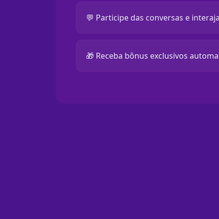
💬 Participe das conversas e interaj
🎁 Receba bônus exclusivos autom