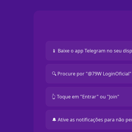
📱 Baixe o app Telegram no seu disp
🔍 Procure por "@79W LoginOficial"
👆 Toque em "Entrar" ou "Join"
🔔 Ative as notificações para não p