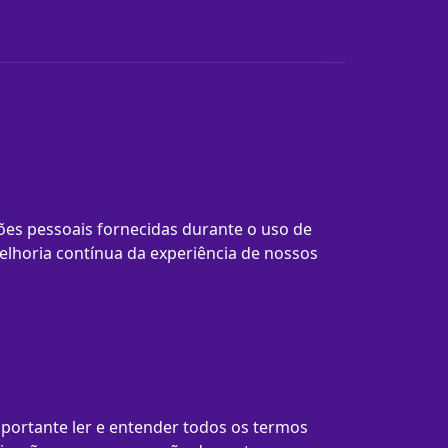
ões pessoais fornecidas durante o uso de
elhoria contínua da experiência de nossos
portante ler e entender todos os termos