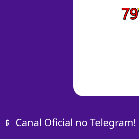
📱 Canal Oficial no Telegram!