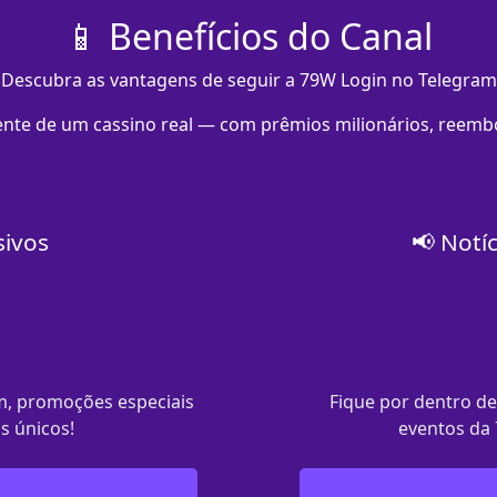
📱 Benefícios do Canal
Descubra as vantagens de seguir a 79W Login no Telegram
ente de um cassino real — com prêmios milionários, reembo
sivos
📢 Notí
m, promoções especiais
Fique por dentro d
s únicos!
eventos da