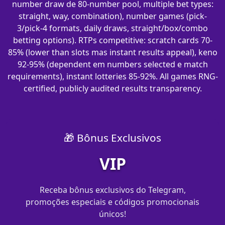
number draw de 80-number pool, multiple bet types:
straight, way, combination), number games (pick-
3/pick-4 formats, daily draws, straight/box/combo
betting options). RTPs competitive: scratch cards 70-
85% (lower than slots mas instant results appeal), keno
92-95% (dependent em numbers selected e match
requirements), instant lotteries 85-92%. All games RNG-
certified, publicly audited results transparency.
🎁 Bônus Exclusivos
VIP
Receba bônus exclusivos do Telegram,
promoções especiais e códigos promocionais
únicos!