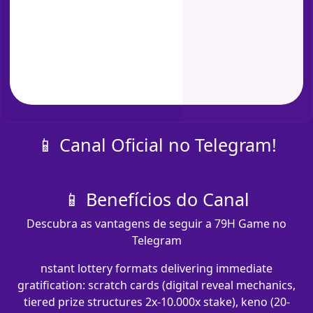
📱 Canal Oficial no Telegram!
📱 Benefícios do Canal
Descubra as vantagens de seguir a 79H Game no
Telegram
nstant lottery formats delivering immediate
gratification: scratch cards (digital reveal mechanics,
tiered prize structures 2x-10.000x stake), keno (20-