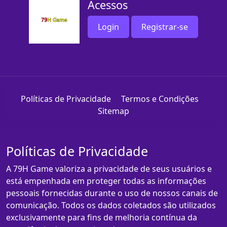
Acessos
Login
Registrar-se
Políticas de Privacidade
Termos e Condições
Sitemap
Políticas de Privacidade
A 79H Game valoriza a privacidade de seus usuários e
está empenhada em proteger todas as informações
pessoais fornecidas durante o uso de nossos canais de
comunicação. Todos os dados coletados são utilizados
exclusivamente para fins de melhoria contínua da