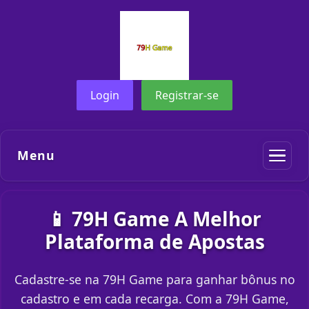
Login
Registrar-se
Menu
📱 79H Game A Melhor
Plataforma de Apostas
Cadastre-se na 79H Game para ganhar bônus no
cadastro e em cada recarga. Com a 79H Game,