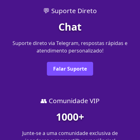
💬 Suporte Direto
Chat
Suporte direto via Telegram, respostas rápidas e
atendimento personalizado!
Falar Suporte
👥 Comunidade VIP
1000+
Junte-se a uma comunidade exclusiva de