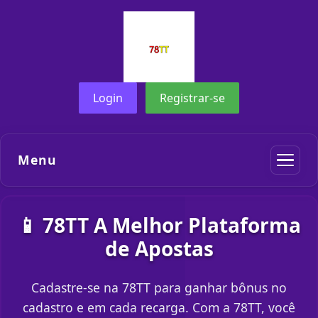
Login
Registrar-se
Menu
📱 78TT A Melhor Plataforma
de Apostas
Cadastre-se na 78TT para ganhar bônus no
cadastro e em cada recarga. Com a 78TT, você