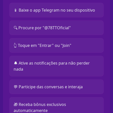
📱 Baixe o app Telegram no seu dispositivo
🔍 Procure por "@78TTOficial"
👆 Toque em "Entrar" ou "Join"
🔔 Ative as notificações para não perder
nada
💬 Participe das conversas e interaja
🎁 Receba bônus exclusivos
automaticamente