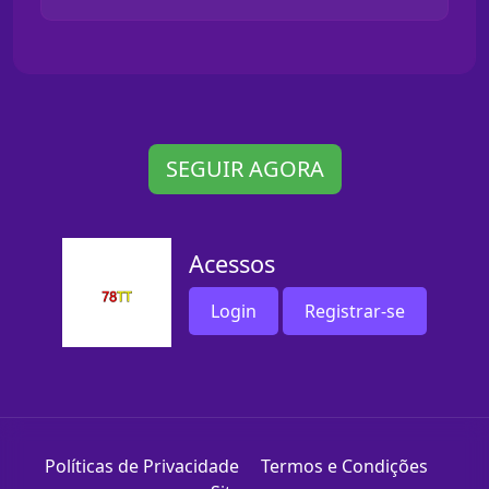
SEGUIR AGORA
Acessos
Login
Registrar-se
Políticas de Privacidade
Termos e Condições