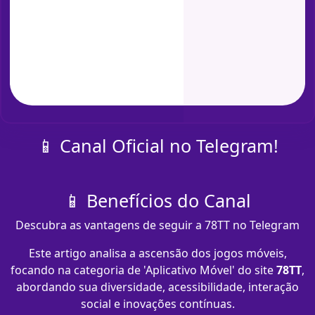
📱 Canal Oficial no Telegram!
📱 Benefícios do Canal
Descubra as vantagens de seguir a 78TT no Telegram
Este artigo analisa a ascensão dos jogos móveis,
focando na categoria de 'Aplicativo Móvel' do site
78TT
,
abordando sua diversidade, acessibilidade, interação
social e inovações contínuas.