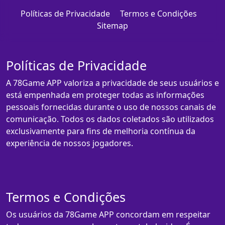
Políticas de Privacidade
Termos e Condições
Sitemap
Políticas de Privacidade
A 78Game APP valoriza a privacidade de seus usuários e
está empenhada em proteger todas as informações
pessoais fornecidas durante o uso de nossos canais de
comunicação. Todos os dados coletados são utilizados
exclusivamente para fins de melhoria contínua da
experiência de nossos jogadores.
Termos e Condições
Os usuários da 78Game APP concordam em respeitar