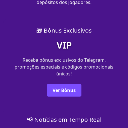
depósitos dos jogadores.
🎁 Bônus Exclusivos
VIP
Receba bônus exclusivos do Telegram,
promoções especiais e códigos promocionais
únicos!
Ver Bônus
📢 Notícias em Tempo Real