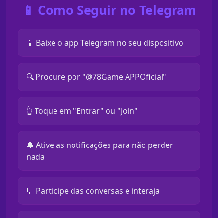
📱 Como Seguir no Telegram
📱 Baixe o app Telegram no seu dispositivo
🔍 Procure por "@78Game APPOficial"
👆 Toque em "Entrar" ou "Join"
🔔 Ative as notificações para não perder
nada
💬 Participe das conversas e interaja