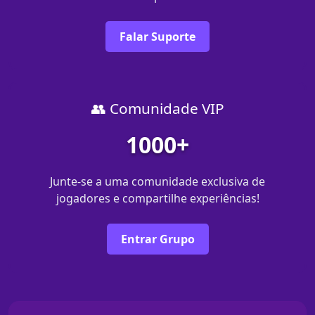
Falar Suporte
👥 Comunidade VIP
1000+
Junte-se a uma comunidade exclusiva de
jogadores e compartilhe experiências!
Entrar Grupo