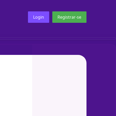
Login
Registrar-se