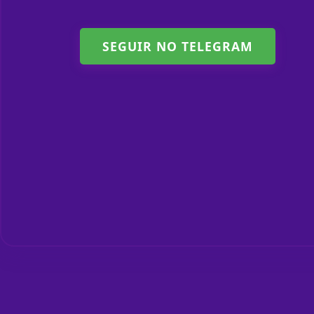
SEGUIR NO TELEGRAM