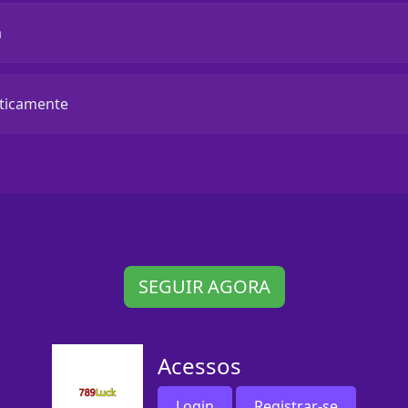
a
aticamente
SEGUIR AGORA
Acessos
Login
Registrar-se