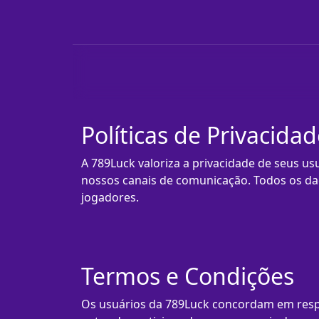
Políticas de Privacida
A 789Luck valoriza a privacidade de seus u
nossos canais de comunicação. Todos os dad
jogadores.
Termos e Condições
Os usuários da 789Luck concordam em respei