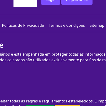
Políticas de Privacidade
Termos e Condições
Sitemap
de
suários e está empenhada em proteger todas as informaçõe
os coletados são utilizados exclusivamente para fins de m
tar todas as regras e regulamentos estabelecidos. É impo