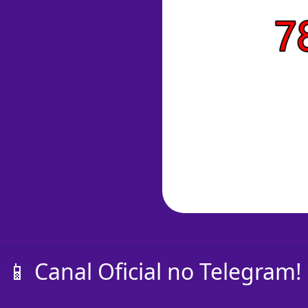
📱 Canal Oficial no Telegram!