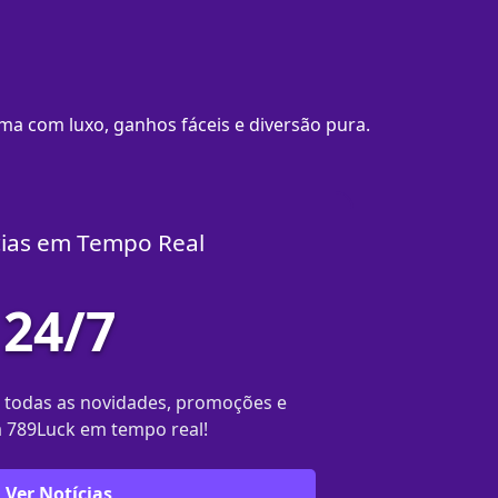
ma com luxo, ganhos fáceis e diversão pura.
cias em Tempo Real
24/7
e todas as novidades, promoções e
a 789Luck em tempo real!
Ver Notícias