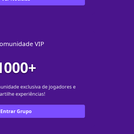
Comunidade VIP
1000+
unidade exclusiva de jogadores e
rtilhe experiências!
Entrar Grupo