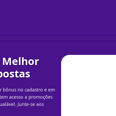
A Melhor
postas
r bônus no cadastro e em
 tem acesso a promoções
ualável. Junte-se aos