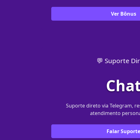
Ver Bônus
💬 Suporte Di
Cha
Suporte direto via Telegram, r
atendimento persona
Falar Suport