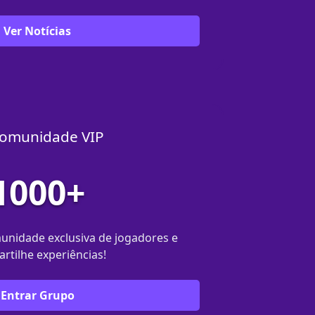
Ver Notícias
Comunidade VIP
1000+
unidade exclusiva de jogadores e
rtilhe experiências!
Entrar Grupo