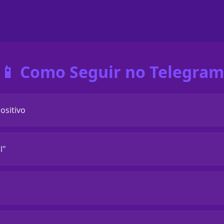
📱 Como Seguir no Telegram
ositivo
l"