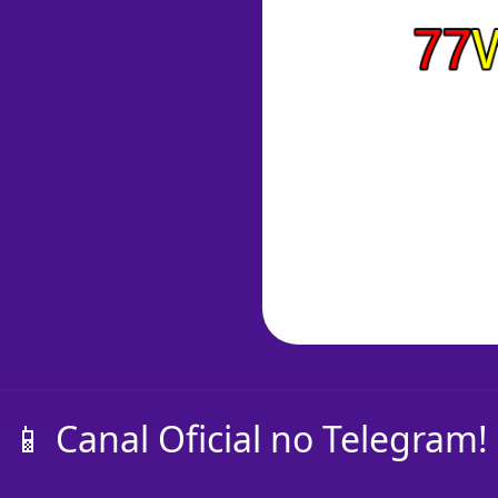
📱 Canal Oficial no Telegram!