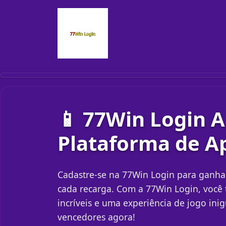
📱 77Win Login 
Plataforma de A
Cadastre-se na 77Win Login para ganha
cada recarga. Com a 77Win Login, você
incríveis e uma experiência de jogo inig
vencedores agora!