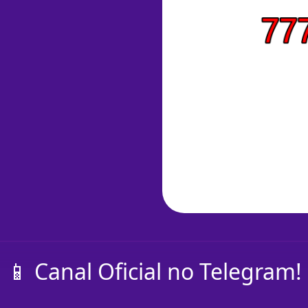
📱 Canal Oficial no Telegram!