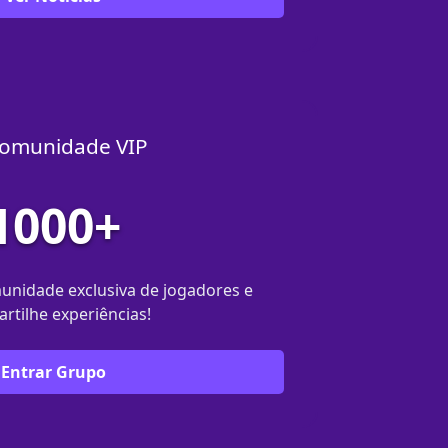
Comunidade VIP
1000+
unidade exclusiva de jogadores e
rtilhe experiências!
Entrar Grupo