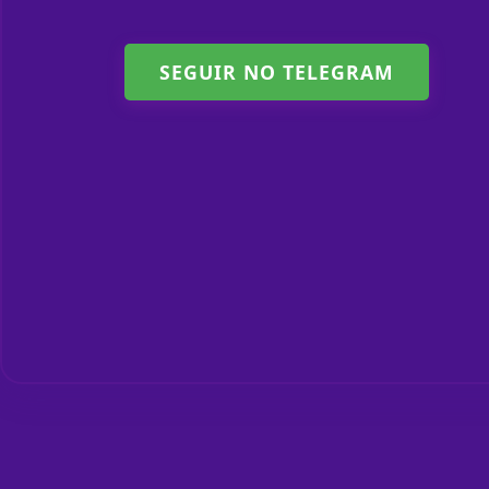
SEGUIR NO TELEGRAM