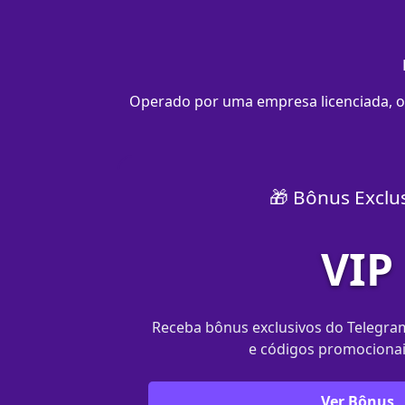
Operado por uma empresa licenciada, o 
🎁 Bônus Exclu
VIP
Receba bônus exclusivos do Telegra
e códigos promocionai
Ver Bônus