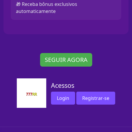
🎁 Receba bônus exclusivos
automaticamente
SEGUIR AGORA
Acessos
Login
Registrar-se