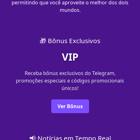
permitindo que você aproveite o melhor dos dois
mundos.
🎁 Bônus Exclusivos
VIP
Receba bônus exclusivos do Telegram,
promoções especiais e códigos promocionais
únicos!
Ver Bônus
📢 Notícias em Tempo Real