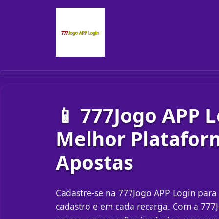
📱 777Jogo APP L
Melhor Platafor
Apostas
Cadastre-se na 777Jogo APP Login para
cadastro e em cada recarga. Com a 777