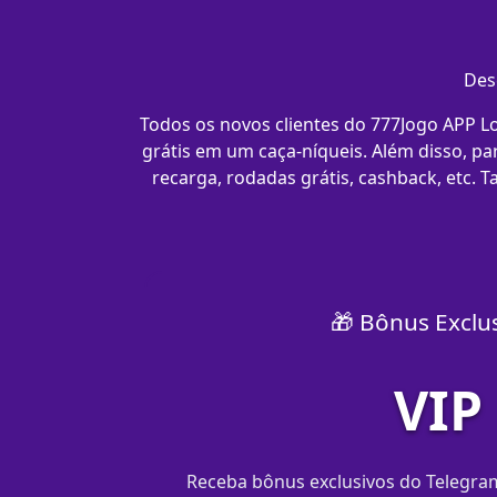
Des
Todos os novos clientes do 777Jogo APP L
grátis em um caça-níqueis. Além disso, p
recarga, rodadas grátis, cashback, etc
🎁 Bônus Exclu
VIP
Receba bônus exclusivos do Telegra