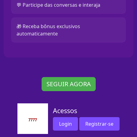
💬 Participe das conversas e interaja
🎁 Receba bônus exclusivos
automaticamente
SEGUIR AGORA
Acessos
Login
Registrar-se