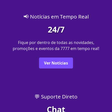
📢 Notícias em Tempo Real
24/7
Fique por dentro de todas as novidades,
promoções e eventos da 7777 em tempo real!
Ver Notícias
💬 Suporte Direto
Chat