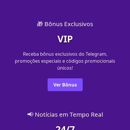
🎁 Bônus Exclusivos
VIP
Receba bônus exclusivos do Telegram,
promoções especiais e códigos promocionais
únicos!
Ver Bônus
📢 Notícias em Tempo Real
24/7