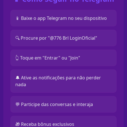
📱 Baixe o app Telegram no seu dispositivo
🔍 Procure por "@776 Brl LoginOficial"
👆 Toque em "Entrar" ou "Join"
🔔 Ative as notificações para não perder
nada
💬 Participe das conversas e interaja
🎁 Receba bônus exclusivos