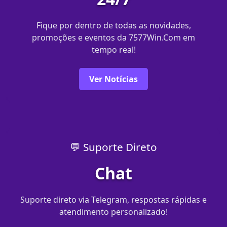
Fique por dentro de todas as novidades,
promoções e eventos da 7577Win.Com em
tempo real!
Ver Notícias
💬 Suporte Direto
Chat
Suporte direto via Telegram, respostas rápidas e
atendimento personalizado!