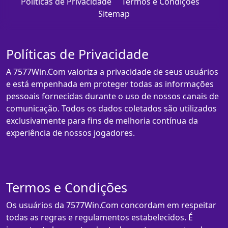
Políticas de Privacidade
Termos e Condições
Sitemap
Políticas de Privacidade
A 7577Win.Com valoriza a privacidade de seus usuários
e está empenhada em proteger todas as informações
pessoais fornecidas durante o uso de nossos canais de
comunicação. Todos os dados coletados são utilizados
exclusivamente para fins de melhoria contínua da
experiência de nossos jogadores.
Termos e Condições
Os usuários da 7577Win.Com concordam em respeitar
todas as regras e regulamentos estabelecidos. É