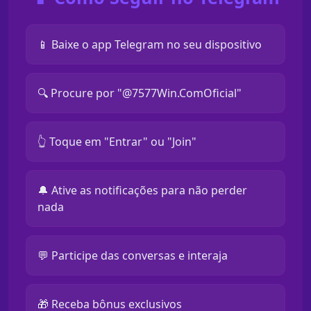
📱 Baixe o app Telegram no seu dispositivo
🔍 Procure por "@7577Win.ComOficial"
👆 Toque em "Entrar" ou "Join"
🔔 Ative as notificações para não perder
nada
💬 Participe das conversas e interaja
🎁 Receba bônus exclusivos