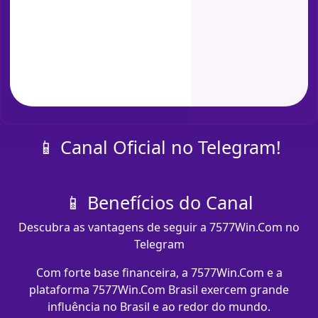
📱 Canal Oficial no Telegram!
📱 Benefícios do Canal
Descubra as vantagens de seguir a 7577Win.Com no
Telegram
Com forte base financeira, a 7577Win.Com e a
plataforma 7577Win.Com Brasil exercem grande
influência no Brasil e ao redor do mundo.