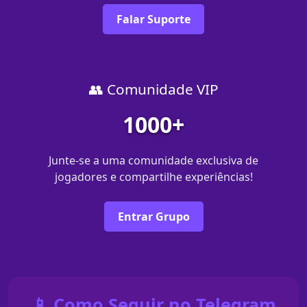
Falar Suporte
👥 Comunidade VIP
1000+
Junte-se a uma comunidade exclusiva de
jogadores e compartilhe experiências!
Entrar Grupo
📱 Como Seguir no Telegram