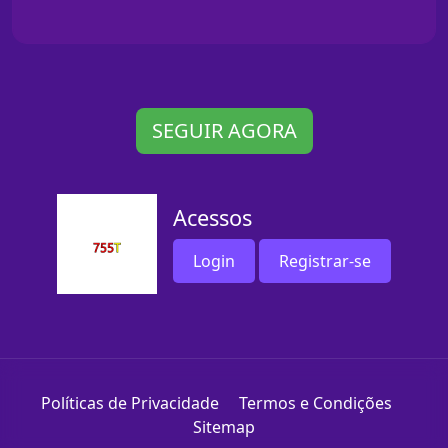
SEGUIR AGORA
Acessos
Login
Registrar-se
Políticas de Privacidade
Termos e Condições
Sitemap