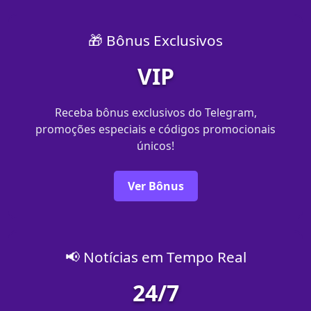
🎁 Bônus Exclusivos
VIP
Receba bônus exclusivos do Telegram,
promoções especiais e códigos promocionais
únicos!
Ver Bônus
📢 Notícias em Tempo Real
24/7