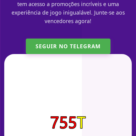
tem acesso a promoções incríveis e uma
experiência de jogo inigualável. Junte-se aos
vencedores agora!
SEGUIR NO TELEGRAM