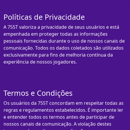
Políticas de Privacidade
A 755T valoriza a privacidade de seus usuários e está
empenhada em proteger todas as informações
pessoais fornecidas durante o uso de nossos canais de
comunicação. Todos os dados coletados são utilizados
exclusivamente para fins de melhoria contínua da
experiência de nossos jogadores.
Termos e Condições
Os usuários da 755T concordam em respeitar todas as
regras e regulamentos estabelecidos. É importante ler
e entender todos os termos antes de participar de
nossos canais de comunicação. A violação destes