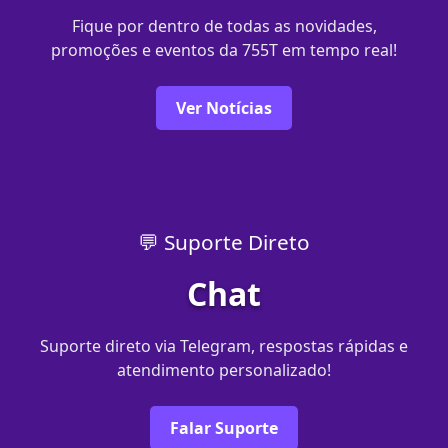
Fique por dentro de todas as novidades,
promoções e eventos da 755T em tempo real!
Ver Notícias
💬 Suporte Direto
Chat
Suporte direto via Telegram, respostas rápidas e
atendimento personalizado!
Falar Suporte