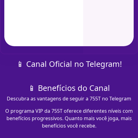
📱 Canal Oficial no Telegram!
📱 Benefícios do Canal
Descubra as vantagens de seguir a 755T no Telegram
O programa VIP da 755T oferece diferentes níveis com
benefícios progressivos. Quanto mais você joga, mais
benefícios você recebe.