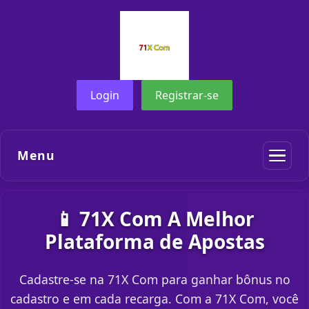
Login
Registrar-se
Menu
📱 71X Com A Melhor
Plataforma de Apostas
Cadastre-se na 71X Com para ganhar bônus no
cadastro e em cada recarga. Com a 71X Com, você