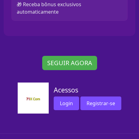
🎁 Receba bônus exclusivos
automaticamente
SEGUIR AGORA
Acessos
Login
Registrar-se