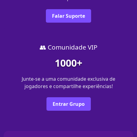
Falar Suporte
👥 Comunidade VIP
1000+
Junte-se a uma comunidade exclusiva de
jogadores e compartilhe experiências!
Entrar Grupo