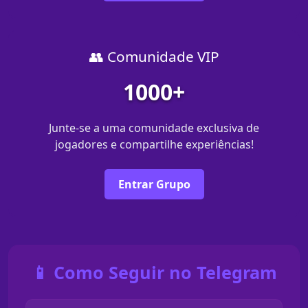
👥 Comunidade VIP
1000+
Junte-se a uma comunidade exclusiva de
jogadores e compartilhe experiências!
Entrar Grupo
📱 Como Seguir no Telegram