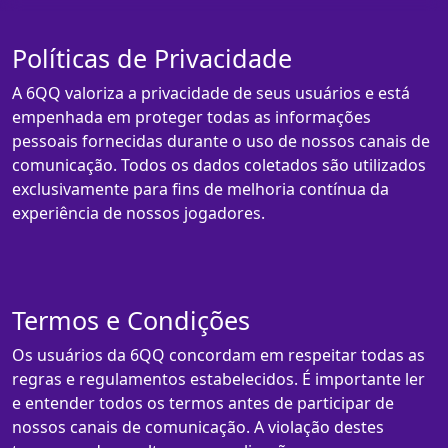
Políticas de Privacidade
A 6QQ valoriza a privacidade de seus usuários e está
empenhada em proteger todas as informações
pessoais fornecidas durante o uso de nossos canais de
comunicação. Todos os dados coletados são utilizados
exclusivamente para fins de melhoria contínua da
experiência de nossos jogadores.
Termos e Condições
Os usuários da 6QQ concordam em respeitar todas as
regras e regulamentos estabelecidos. É importante ler
e entender todos os termos antes de participar de
nossos canais de comunicação. A violação destes