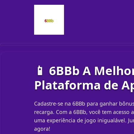
📱 6BBb A Melho
Plataforma de A
Cadastre-se na 6BBb para ganhar bônus
recarga. Com a 6BBb, você tem acesso a
uma experiência de jogo inigualável. J
agora!