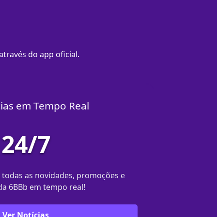
través do app oficial.
cias em Tempo Real
24/7
e todas as novidades, promoções e
da 6BBb em tempo real!
Ver Notícias