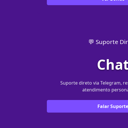
💬 Suporte Di
Cha
Suporte direto via Telegram, r
atendimento persona
Falar Suport