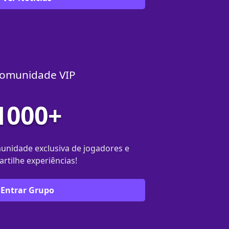
Comunidade VIP
1000+
unidade exclusiva de jogadores e
rtilhe experiências!
Entrar Grupo