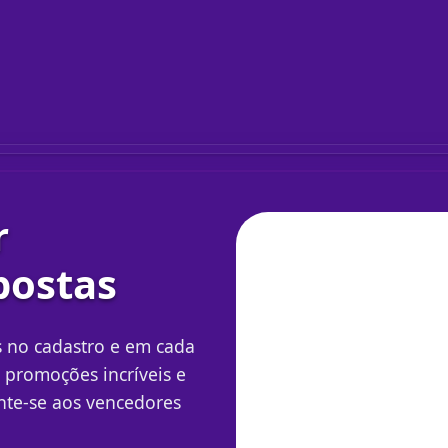
r
postas
 no cadastro e em cada
 promoções incríveis e
unte-se aos vencedores