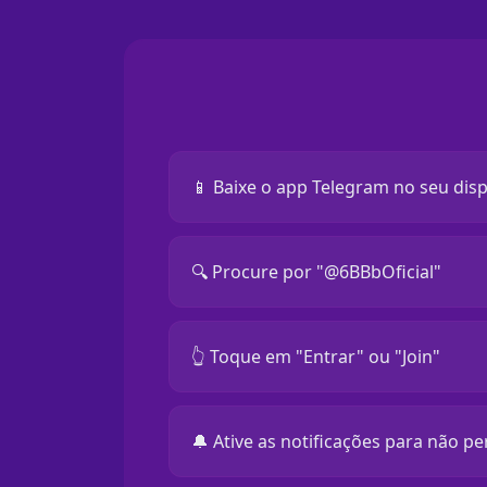
📱 Baixe o app Telegram no seu disp
🔍 Procure por "@6BBbOficial"
👆 Toque em "Entrar" ou "Join"
🔔 Ative as notificações para não p