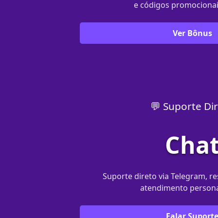
e códigos promocionai
Ver Bônus
💬 Suporte Di
Cha
Suporte direto via Telegram, r
atendimento persona
Falar Suport