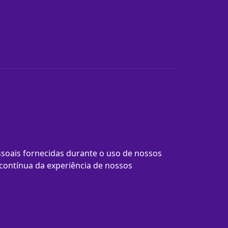
ssoais fornecidas durante o uso de nossos
 contínua da experiência de nossos