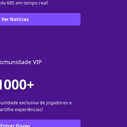
 da 68S em tempo real!
Ver Notícias
Comunidade VIP
1000+
unidade exclusiva de jogadores e
rtilhe experiências!
Entrar Grupo