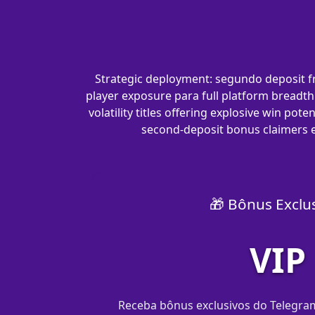
Strategic deployment: segundo deposit f
player exposure para full platform breadt
volatility titles offering explosive win po
second-deposit bonus claimers ex
🎁 Bônus Exclu
VIP
Receba bônus exclusivos do Telegra