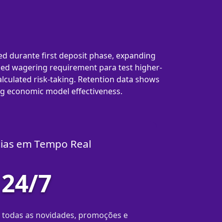
d durante first deposit phase, expanding
ced wagering requirement para test higher-
calculated risk-taking. Retention data shows
ing economic model effectiveness.
cias em Tempo Real
24/7
e todas as novidades, promoções e