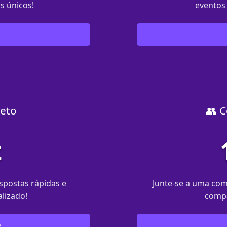
s únicos!
eventos
reto
👥 
t
espostas rápidas e
Junte-se a uma com
lizado!
compa
e