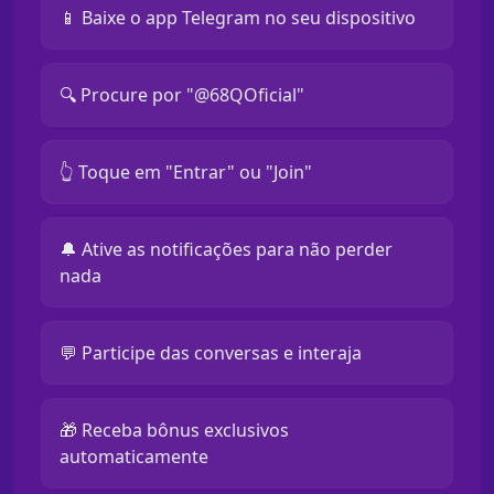
📱 Baixe o app Telegram no seu dispositivo
🔍 Procure por "@68QOficial"
👆 Toque em "Entrar" ou "Join"
🔔 Ative as notificações para não perder
nada
💬 Participe das conversas e interaja
🎁 Receba bônus exclusivos
automaticamente