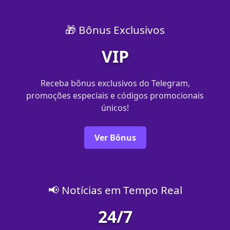
🎁 Bônus Exclusivos
VIP
Receba bônus exclusivos do Telegram,
promoções especiais e códigos promocionais
únicos!
Ver Bônus
📢 Notícias em Tempo Real
24/7