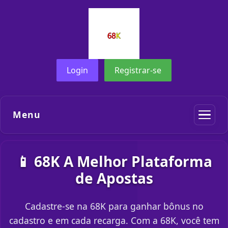
Login
Registrar-se
Menu
📱 68K A Melhor Plataforma
de Apostas
Cadastre-se na 68K para ganhar bônus no
cadastro e em cada recarga. Com a 68K, você tem