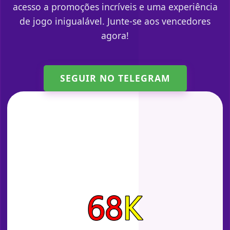
acesso a promoções incríveis e uma experiência
de jogo inigualável. Junte-se aos vencedores
agora!
SEGUIR NO TELEGRAM