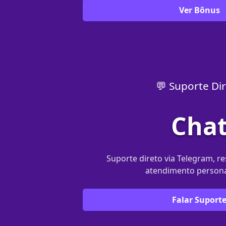
Ver Bônus
💬 Suporte Di
Cha
Suporte direto via Telegram, r
atendimento persona
Falar Suport