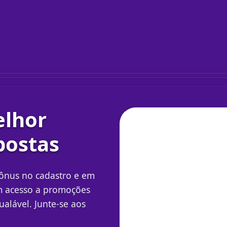
elhor
postas
ônus no cadastro e em
m acesso a promoções
ualável. Junte-se aos