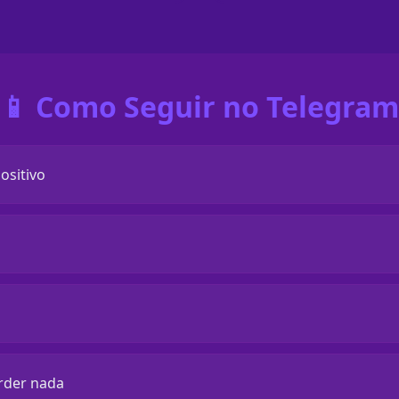
📱 Como Seguir no Telegram
ositivo
erder nada