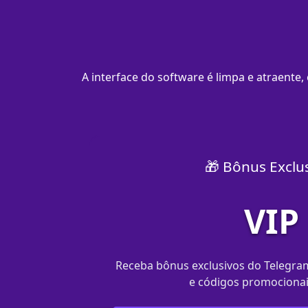
A interface do software é limpa e atraente,
🎁 Bônus Exclu
VIP
Receba bônus exclusivos do Telegra
e códigos promocionai