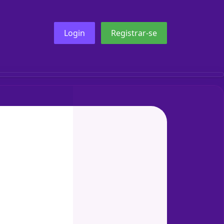
Login
Registrar-se