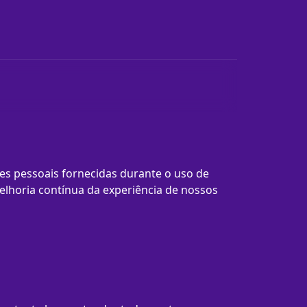
es pessoais fornecidas durante o uso de
elhoria contínua da experiência de nossos