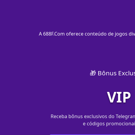
A 688F.Com oferece conteúdo de jogos dive
🎁 Bônus Exclu
VIP
Receba bônus exclusivos do Telegra
e códigos promocionai