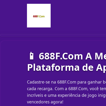
📱 688F.Com A M
Plataforma de A
Cadastre-se na 688F.Com para ganhar b
cada recarga. Com a 688F.Com, você te
incríveis e uma experiência de jogo inig
vencedores agora!