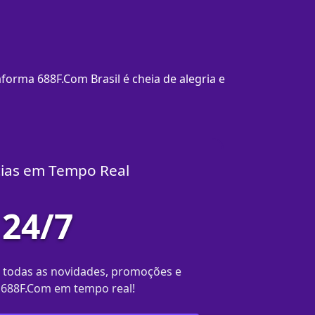
forma 688F.Com Brasil é cheia de alegria e
cias em Tempo Real
24/7
e todas as novidades, promoções e
 688F.Com em tempo real!