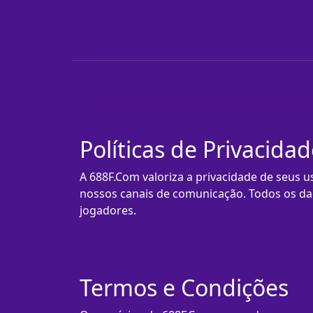
Políticas de Privacida
A 688F.Com valoriza a privacidade de seus 
nossos canais de comunicação. Todos os dad
jogadores.
Termos e Condições