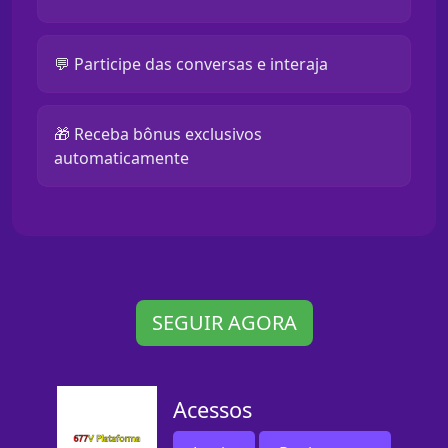
💬 Participe das conversas e interaja
🎁 Receba bônus exclusivos
automaticamente
SEGUIR AGORA
Acessos