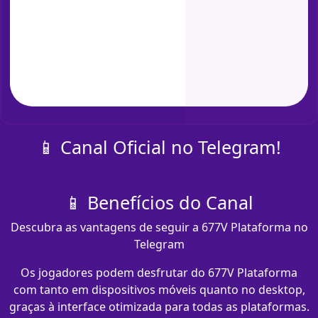
📱 Canal Oficial no Telegram!
📱 Benefícios do Canal
Descubra as vantagens de seguir a 677V Plataforma no
Telegram
Os jogadores podem desfrutar do 677V Plataforma
com​ tanto em dispositivos móveis quanto no desktop,
graças à interface otimizada para todas as plataformas.