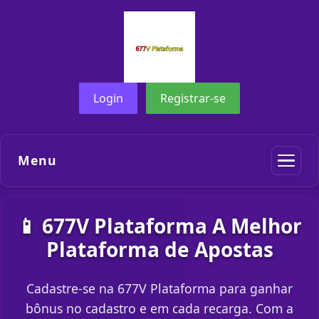
Login
Registrar-se
Menu
📱 677V Plataforma A Melhor
Plataforma de Apostas
Cadastre-se na 677V Plataforma para ganhar
bônus no cadastro e em cada recarga. Com a