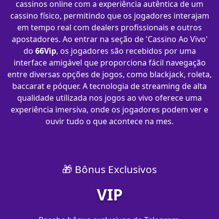
cassinos online com a experiência autêntica de um
cassino físico, permitindo que os jogadores interajam
em tempo real com dealers profissionais e outros
apostadores. Ao entrar na seção de 'Cassino Ao Vivo'
do
66Vip
, os jogadores são recebidos por uma
interface amigável que proporciona fácil navegação
entre diversas opções de jogos, como blackjack, roleta,
baccarat e póquer. A tecnologia de streaming de alta
qualidade utilizada nos jogos ao vivo oferece uma
experiência imersiva, onde os jogadores podem ver e
ouvir tudo o que acontece na mes.
🎁 Bônus Exclusivos
VIP