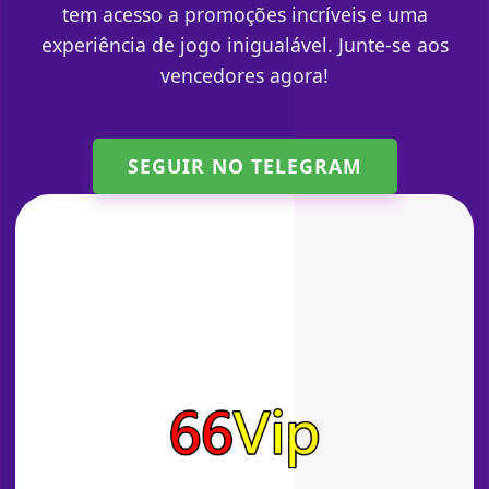
tem acesso a promoções incríveis e uma
experiência de jogo inigualável. Junte-se aos
vencedores agora!
SEGUIR NO TELEGRAM