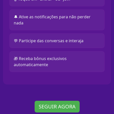
🔔 Ative as notificações para não perder
nada
💬 Participe das conversas e interaja
🎁 Receba bônus exclusivos
automaticamente
SEGUIR AGORA