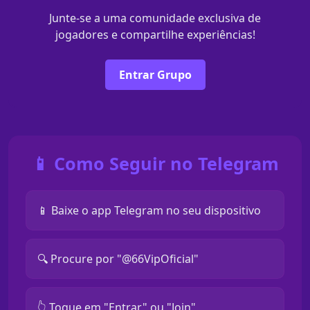
Junte-se a uma comunidade exclusiva de
jogadores e compartilhe experiências!
Entrar Grupo
📱 Como Seguir no Telegram
📱 Baixe o app Telegram no seu dispositivo
🔍 Procure por "@66VipOficial"
👆 Toque em "Entrar" ou "Join"