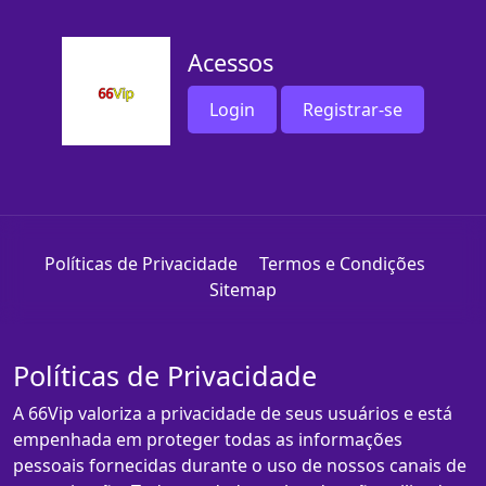
Acessos
Login
Registrar-se
Políticas de Privacidade
Termos e Condições
Sitemap
Políticas de Privacidade
A 66Vip valoriza a privacidade de seus usuários e está
empenhada em proteger todas as informações
pessoais fornecidas durante o uso de nossos canais de