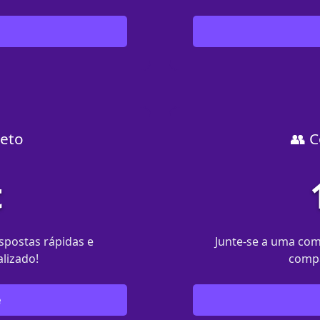
reto
👥 
t
espostas rápidas e
Junte-se a uma com
lizado!
compa
e