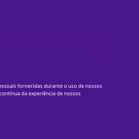
essoais fornecidas durante o uso de nossos
 contínua da experiência de nossos