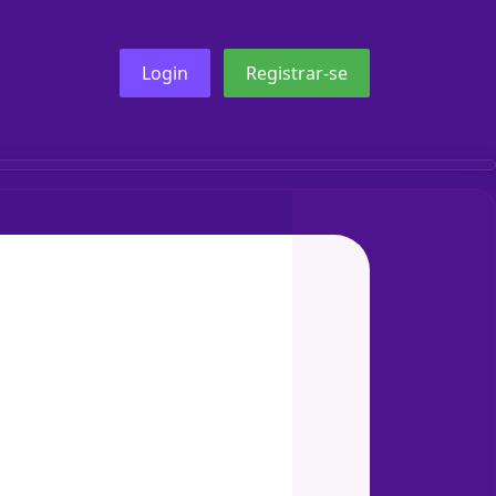
Login
Registrar-se