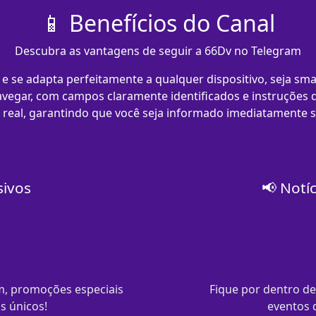
📱 Benefícios do Canal
Descubra as vantagens de seguir a 66Dv no Telegram
e se adapta perfeitamente a qualquer dispositivo, seja sm
e navegar, com campos claramente identificados e instruçõe
real, garantindo que você seja informado imediatamente s
sivos
📢 Notí
m, promoções especiais
Fique por dentro d
s únicos!
eventos 