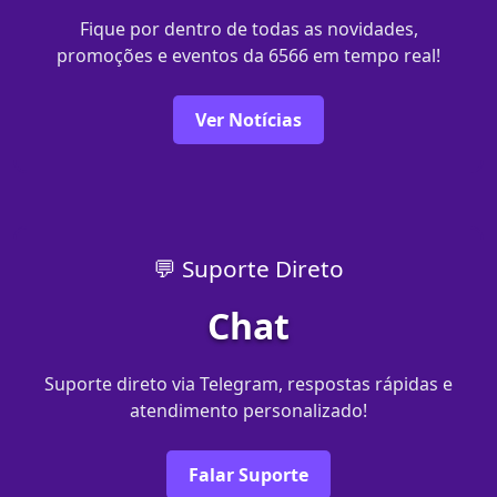
Fique por dentro de todas as novidades,
promoções e eventos da 6566 em tempo real!
Ver Notícias
💬 Suporte Direto
Chat
Suporte direto via Telegram, respostas rápidas e
atendimento personalizado!
Falar Suporte