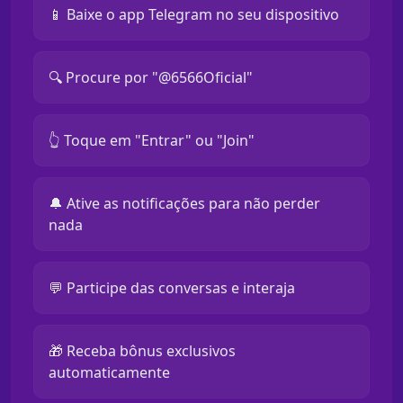
📱 Baixe o app Telegram no seu dispositivo
🔍 Procure por "@6566Oficial"
👆 Toque em "Entrar" ou "Join"
🔔 Ative as notificações para não perder
nada
💬 Participe das conversas e interaja
🎁 Receba bônus exclusivos
automaticamente