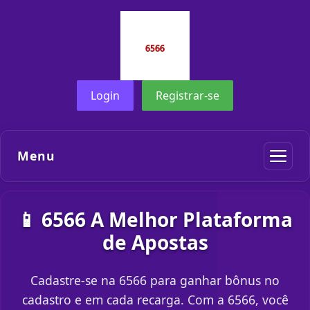
Login
Registrar-se
Menu
📱 6566 A Melhor Plataforma
de Apostas
Cadastre-se na 6566 para ganhar bônus no
cadastro e em cada recarga. Com a 6566, você