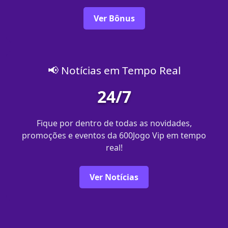
Ver Bônus
📢 Notícias em Tempo Real
24/7
Fique por dentro de todas as novidades,
promoções e eventos da 600Jogo Vip em tempo
real!
Ver Notícias