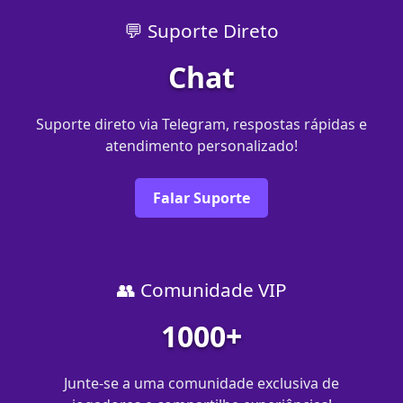
💬 Suporte Direto
Chat
Suporte direto via Telegram, respostas rápidas e
atendimento personalizado!
Falar Suporte
👥 Comunidade VIP
1000+
Junte-se a uma comunidade exclusiva de