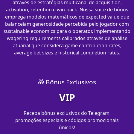
através de estratégias multicanal de acquisition,
activation, retention e win-back. Nossa suite de bônus
emprega modelos matemáticos de expected value que
balanceiam generosidade percebida pelo jogador com
sustainable economics para o operator, implementando
wagering requirements calibrados através de análise
atuarial que considera game contribution rates,
average bet sizes e historical completion rates.
🎁 Bônus Exclusivos
VIP
Receba bônus exclusivos do Telegram,
promoções especiais e códigos promocionais
únicos!