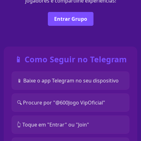
jogadores e compartilhe experiências!
Entrar Grupo
📱 Como Seguir no Telegram
📱 Baixe o app Telegram no seu dispositivo
🔍 Procure por "@600Jogo VipOficial"
👆 Toque em "Entrar" ou "Join"