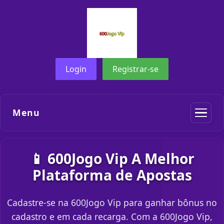
Login
Registrar-se
Menu
📱 600Jogo Vip A Melhor
Plataforma de Apostas
Cadastre-se na 600Jogo Vip para ganhar bônus no
cadastro e em cada recarga. Com a 600Jogo Vip,